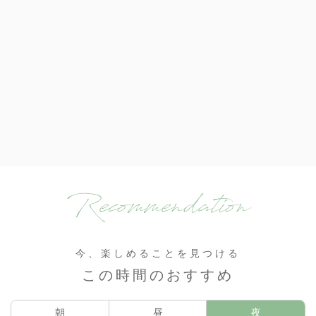
Recommendation
今、楽しめることを見つける
この時間のおすすめ
朝
昼
夜