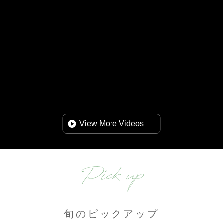
View More Videos
Pick up
旬のピックアップ