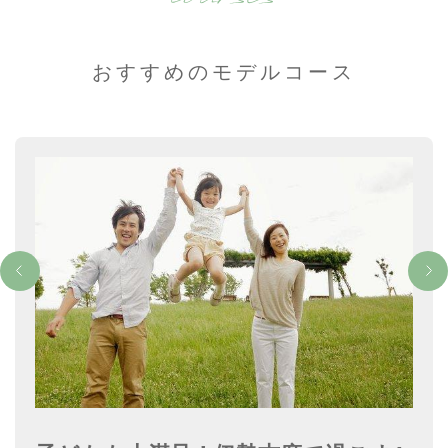
courses
おすすめのモデルコース