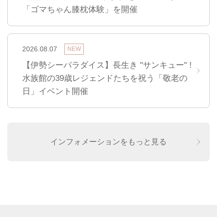
「ゴマちゃん膝枕体験」を開催
2026.08.07
NEW
【伊勢シーパラダイス】長生き "サンキュー" !
水族館の39歳レジェンドたちを祝う「敬老の
日」イベント開催
インフォメーションをもっと見る