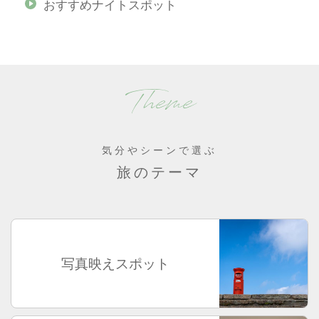
おすすめナイトスポット
Theme
気分やシーンで選ぶ
旅のテーマ
写真映えスポット