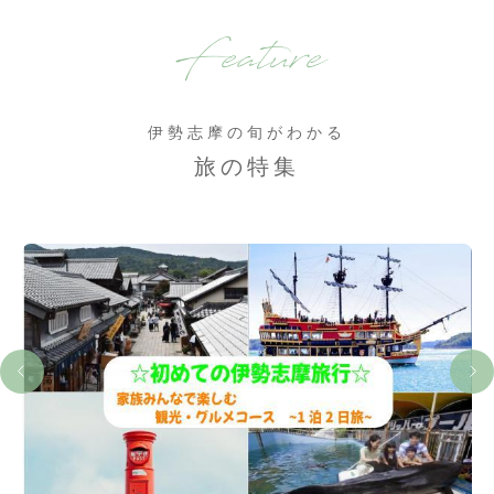
Feature
伊勢志摩の旬がわかる
旅の特集