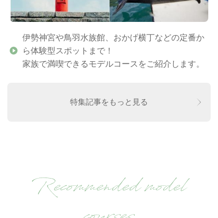
伊勢神宮や鳥羽水族館、おかげ横丁などの定番か
ら体験型スポットまで！
家族で満喫できるモデルコースをご紹介します。
特集記事をもっと見る
Recommended model