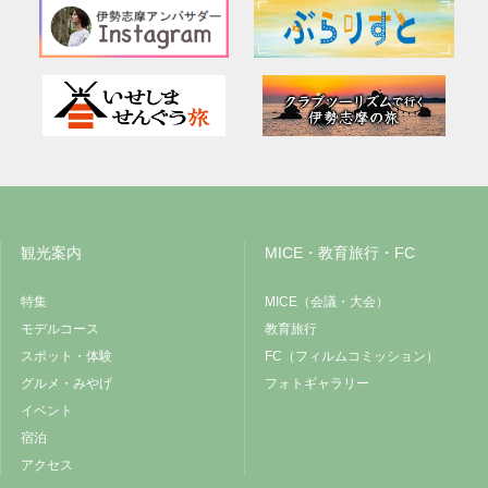
観光案内
MICE・教育旅行・FC
特集
MICE（会議・大会）
モデルコース
教育旅行
スポット・体験
FC（フィルムコミッション）
グルメ・みやげ
フォトギャラリー
イベント
宿泊
アクセス