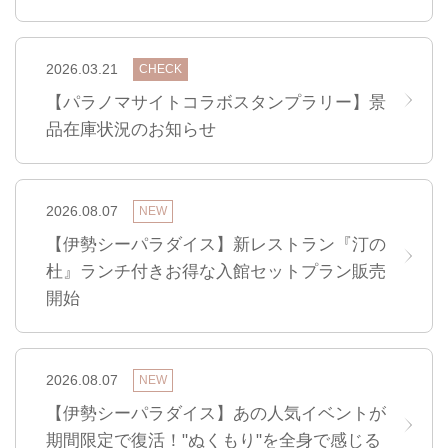
2026.03.21
CHECK
【パラノマサイトコラボスタンプラリー】景
品在庫状況のお知らせ
2026.08.07
NEW
【伊勢シーパラダイス】新レストラン『汀の
杜』ランチ付きお得な入館セットプラン販売
開始
2026.08.07
NEW
【伊勢シーパラダイス】あの人気イベントが
期間限定で復活！"ぬくもり"を全身で感じる