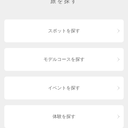
旅を探す
スポットを探す
モデルコースを探す
イベントを探す
体験を探す