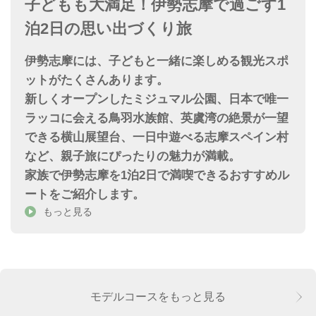
子どもも大満足！伊勢志摩で過ごす1
泊2日の思い出づくり旅
伊勢志摩には、子どもと一緒に楽しめる観光スポ
ットがたくさんあります。
新しくオープンしたミジュマル公園、日本で唯一
ラッコに会える鳥羽水族館、英虞湾の絶景が一望
できる横山展望台、一日中遊べる志摩スペイン村
など、親子旅にぴったりの魅力が満載。
家族で伊勢志摩を1泊2日で満喫できるおすすめル
ートをご紹介します。
もっと見る
モデルコースをもっと見る