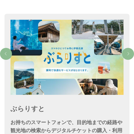
ぶらりすと
お持ちのスマートフォンで、目的地までの経路や
観光地の検索からデジタルチケットの購入・利用