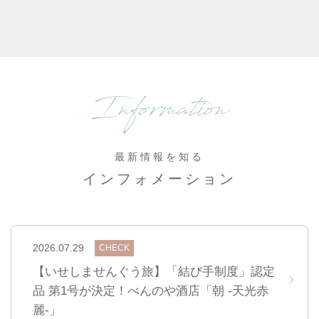
Information
最新情報を知る
インフォメーション
2026.07.29
CHECK
【いせしませんぐう旅】「結び手制度」認定
品 第1号が決定！べんのや酒店「朝 ‐天光赤
麗‐」