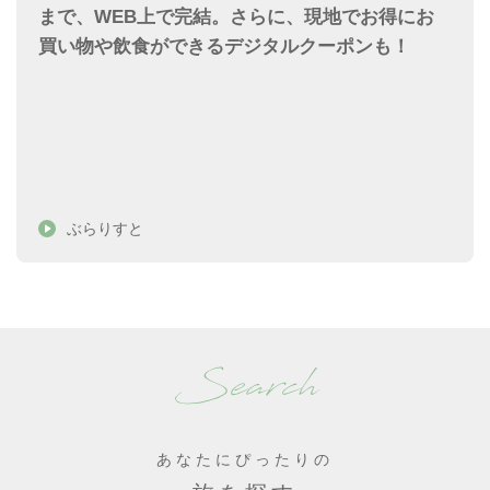
まで、WEB上で完結。さらに、現地でお得にお
買い物や飲食ができるデジタルクーポンも！
ぶらりすと
Search
あなたにぴったりの