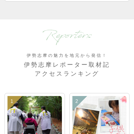
Reporters
伊勢志摩の魅力を地元から発信！
伊勢志摩レポーター取材記
アクセスランキング