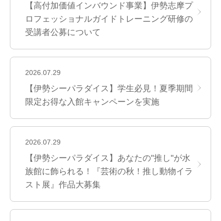
【高付加価値インバウンド事業】伊勢志摩プ
ロフェッショナルガイドトレーニング研修の
受講者公募について
2026.07.29
【伊勢シーパラダイス】学生必見！夏季期間
限定お得な入館キャンペーンを実施
2026.07.29
【伊勢シーパラダイス】あなたの"推し"が水
族館に飾られる！『芸術の秋！推し動物イラ
スト展』作品大募集