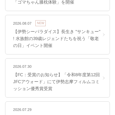
「ゴマちゃん膝枕体験」を開催
2026.08.07
NEW
【伊勢シーパラダイス】長生き "サンキュー"
! 水族館の39歳レジェンドたちを祝う「敬老
の日」イベント開催
2026.07.30
【FC：受賞のお知らせ】「令和8年度第12回
JFCアウォード」にて伊勢志摩フィルムコミ
ッション優秀賞受賞
2026.07.29