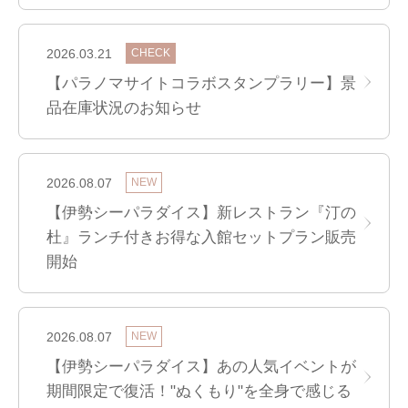
2026.03.21
CHECK
【パラノマサイトコラボスタンプラリー】景
品在庫状況のお知らせ
2026.08.07
NEW
【伊勢シーパラダイス】新レストラン『汀の
杜』ランチ付きお得な入館セットプラン販売
開始
2026.08.07
NEW
【伊勢シーパラダイス】あの人気イベントが
期間限定で復活！"ぬくもり"を全身で感じる