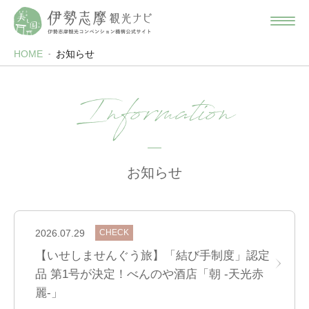
HOME
お知らせ
Information
お知らせ
2026.07.29
CHECK
【いせしませんぐう旅】「結び手制度」認定
品 第1号が決定！べんのや酒店「朝 ‐天光赤
麗‐」