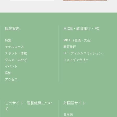
観光案内
MICE・教育旅行・FC
特集
MICE（会議・大会）
モデルコース
教育旅行
スポット・体験
FC（フィルムコミッション）
グルメ・みやげ
フォトギャラリー
イベント
宿泊
アクセス
このサイト・運営組織につい
外国語サイト
て
日本語