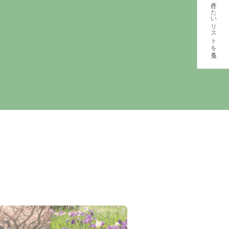
行きたいリストを見る