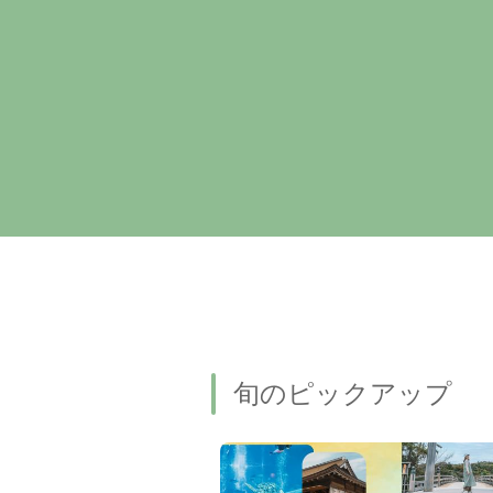
旬のピックアップ