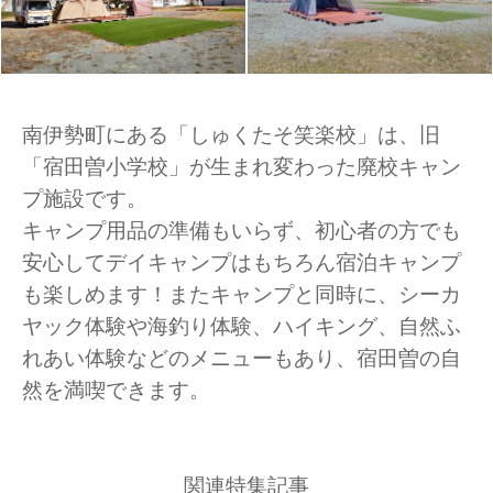
南伊勢町にある「しゅくたそ笑楽校」は、旧
「宿田曽小学校」が生まれ変わった廃校キャン
プ施設です。
キャンプ用品の準備もいらず、初心者の方でも
安心してデイキャンプはもちろん宿泊キャンプ
も楽しめます！またキャンプと同時に、シーカ
ヤック体験や海釣り体験、ハイキング、自然ふ
れあい体験などのメニューもあり、宿田曽の自
然を満喫できます。
関連特集記事