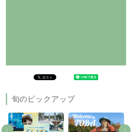
旬のピックアップ