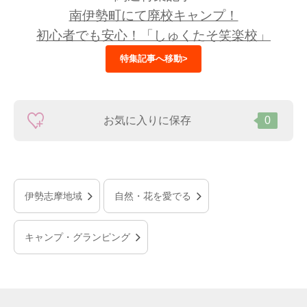
南伊勢町にて廃校キャンプ！
初心者でも安心！「しゅくたそ笑楽校」
特集記事へ移動>
お気に入りに保存
0
伊勢志摩地域
自然・花を愛でる
キャンプ・グランピング