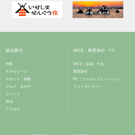
観光案内
MICE・教育旅行・FC
特集
MICE（会議・大会）
モデルコース
教育旅行
スポット・体験
FC（フィルムコミッション）
グルメ・みやげ
フォトギャラリー
イベント
宿泊
アクセス