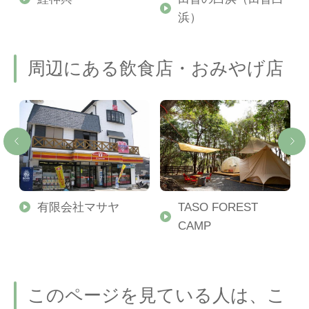
浜）
周辺にある飲食店・おみやげ店
有限会社マサヤ
TASO FOREST
CAMP
このページを見ている人は、こ