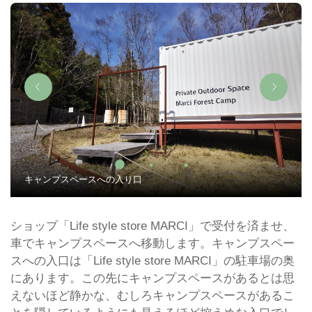
キャンプスペースへの入り口
ショップ「Life style store MARCI」で受付を済ませ、
車でキャンプスペースへ移動します。キャンプスペー
スへの入口は「Life style store MARCI」の駐車場の奥
にあります。この先にキャンプスペースがあるとは思
えないほど静かな、むしろキャンプスペースがあるこ