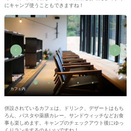
にキャンプ使うこともできますね！
カフェ内
併設されているカフェは、ドリンク、デザートはもち
ろん、パスタや薬膳カレー、サンドウィッチなどお食
事も楽しめます。キャンプのチェックアウト後にゆっ
くりランチするのもいいですね！