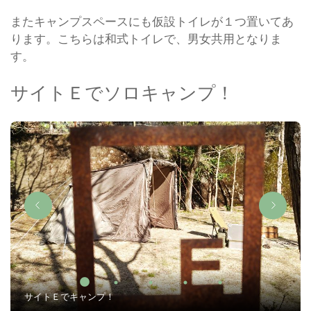
またキャンプスペースにも仮設トイレが１つ置いてあ
ります。こちらは和式トイレで、男女共用となりま
す。
サイトＥでソロキャンプ！
サイトＥでキャンプ！