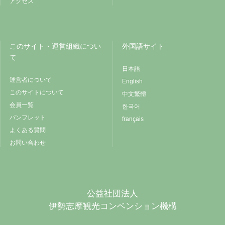
アクセス
このサイト・運営組織につい
外国語サイト
て
日本語
運営者について
English
このサイトについて
中文繁體
会員一覧
한국어
パンフレット
français
よくある質問
お問い合わせ
公益社団法人
伊勢志摩観光コンベンション機構