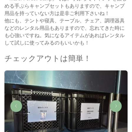
める手ぶらキャンプセットもありますので、キャンプ
用品を持っていない方は是非ご利用下さいね！
他にも、テントや寝具、テーブル、チェア、調理器具
などのレンタル用品もありますので、忘れてきた時に
も心強いですね。気になるアイテムがあればレンタル
して試しに使ってみるのもいいかも！
チェックアウトは簡単！