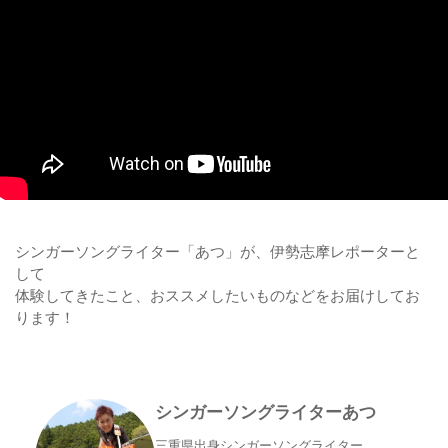
シンガーソングライター「あつ」が、伊勢志摩レポーターと
して
体験してきたこと、おススメしたいものなどをお届けしてお
ります！
シンガーソングライターあつ
三重県出身シンガーソングライター。