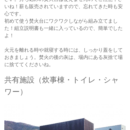
いね！薪も販売されていますので、忘れてきた時も安
心です。
初めて使う焚火台にワクワクしながら組み立てまし
た！組立説明書も一緒に入っているので、簡単でした
よ！
火元を離れる時や就寝する時には、しっかり蓋をして
おきましょう。焚火の後の灰は、場内にある灰捨て場
に捨ててくださいね。
共有施設（炊事棟・トイレ・シャ
ワー）