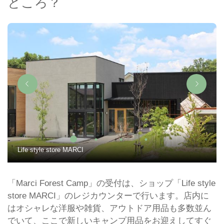
ところ？
Life style store MARCI
「Marci Forest Camp」の受付は、ショップ「Life style
store MARCI」のレジカウンターで行います。店内に
はオシャレな洋服や雑貨、アウトドア用品も多数並ん
でいて、ここで新しいキャンプ用品をお迎えしてすぐ