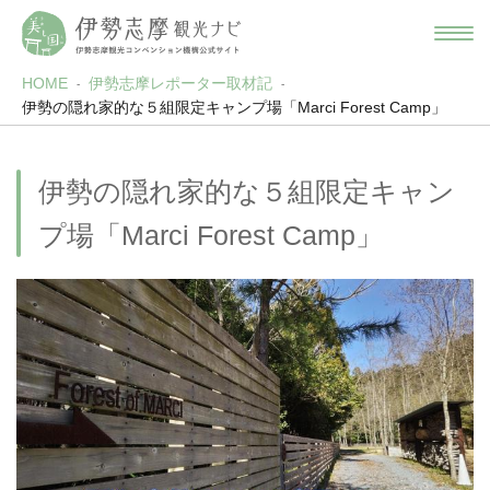
HOME
伊勢志摩レポーター取材記
伊勢の隠れ家的な５組限定キャンプ場「Marci Forest Camp」
伊勢の隠れ家的な５組限定キャン
プ場「Marci Forest Camp」