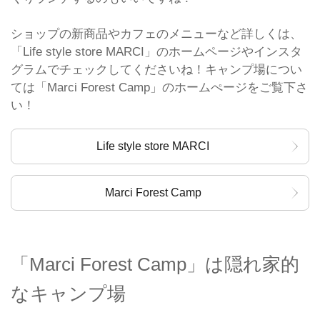
ショップの新商品やカフェのメニューなど詳しくは、
「Life style store MARCI」のホームページやインスタ
グラムでチェックしてくださいね！キャンプ場につい
ては「Marci Forest Camp」のホームぺージをご覧下さ
い！
Life style store MARCI
Marci Forest Camp
「Marci Forest Camp」は隠れ家的
なキャンプ場