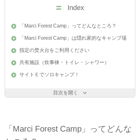
Index
「Marci Forest Camp」ってどんなところ？
「Marci Forest Camp」は隠れ家的なキャンプ場
指定の焚火台をご利用ください
共有施設（炊事棟・トイレ・シャワー）
サイトＥでソロキャンプ！
目次を開く
「Marci Forest Camp」ってどんな