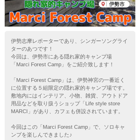
伊勢志摩レポーターであり、シンガーソングライ
ターのあつです！
今回は、伊勢市にある隠れ家的キャンプ場
「Marci Forest Camp」をご紹介致します！
「Marci Forest Camp」は、伊勢神宮の一番近く
に位置する５組限定の隠れ家的キャンプ場です。
敷地内にはインテリア、小物、雑貨、アウトドア
用品などを取り扱うショップ「Life style store
MARCI」があり、カフェも併設されています。
今回はこの「Marci Forest Camp」で、ソロキャ
ンプを楽しんできました♪