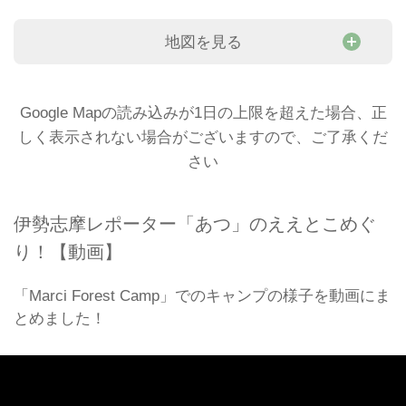
地図を見る
Google Mapの読み込みが1日の上限を超えた場合、正
しく表示されない場合がございますので、ご了承くだ
さい
伊勢志摩レポーター「あつ」のええとこめぐ
り！【動画】
「Marci Forest Camp」でのキャンプの様子を動画にま
とめました！