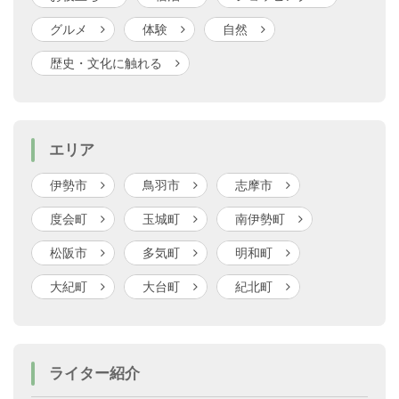
グルメ
体験
自然
歴史・文化に触れる
エリア
伊勢市
鳥羽市
志摩市
度会町
玉城町
南伊勢町
松阪市
多気町
明和町
大紀町
大台町
紀北町
ライター紹介