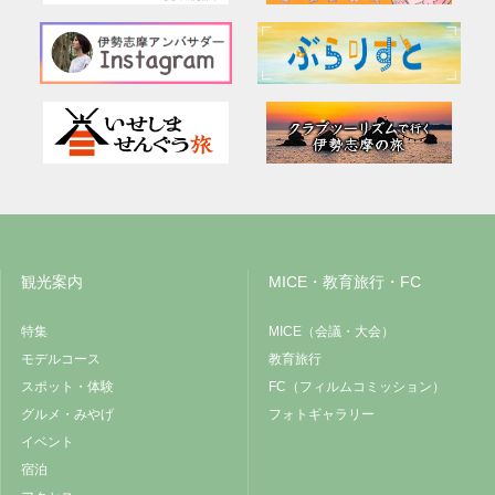
観光案内
MICE・教育旅行・FC
特集
MICE（会議・大会）
モデルコース
教育旅行
スポット・体験
FC（フィルムコミッション）
グルメ・みやげ
フォトギャラリー
イベント
宿泊