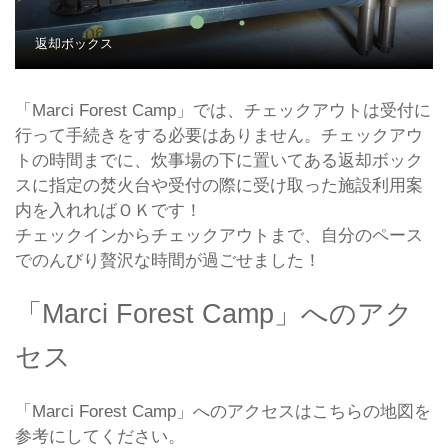
返却ボックス
「Marci Forest Camp」では、チェックアウトは受付に
行って手続きをする必要はありません。チェックアウ
トの時間までに、炊事場の下に置いてある返却ボック
スに指定の焚火台や受付の際に受け取った施設利用案
内を入れればＯＫです！
チェックインからチェックアウトまで、自分のペース
でのんびり贅沢な時間が過ごせました！
「Marci Forest Camp」へのアク
セス
「Marci Forest Camp」へのアクセスはこちらの地図を
参考にしてください。