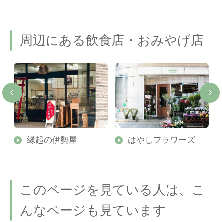
周辺にある飲食店・おみやげ店
縁起の伊勢屋
はやしフラワーズ
このページを見ている人は、こ
んなページも見ています