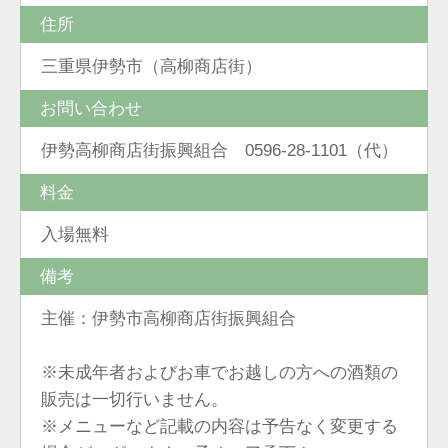
住所
三重県伊勢市（高柳商店街）
お問い合わせ
伊勢高柳商店街振興組合 0596-28-1101（代）
料金
入場無料
備考
主催：伊勢市高柳商店街振興組合
※未成年者およびお車でお越しの方への酒類の
販売は一切行いません。
※メニューなど記載の内容は予告なく変更する