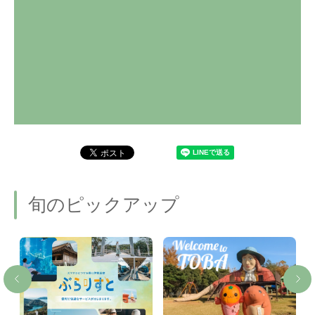
旬のピックアップ