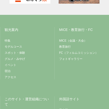
観光案内
MICE・教育旅行・FC
特集
MICE（会議・大会）
モデルコース
教育旅行
スポット・体験
FC（フィルムコミッション）
グルメ・みやげ
フォトギャラリー
イベント
宿泊
アクセス
このサイト・運営組織につい
外国語サイト
て