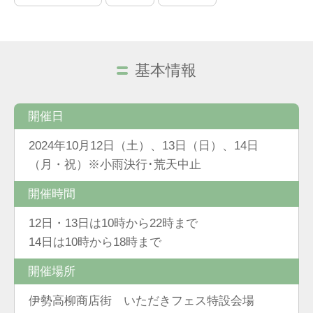
基本情報
開催日
2024年10月12日（土）、13日（日）、14日
（月・祝）※小雨決行･荒天中止
開催時間
12日・13日は10時から22時まで
14日は10時から18時まで
開催場所
伊勢高柳商店街 いただきフェス特設会場