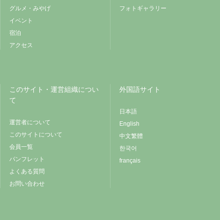
グルメ・みやげ
フォトギャラリー
イベント
宿泊
アクセス
このサイト・運営組織につい
外国語サイト
て
日本語
運営者について
English
このサイトについて
中文繁體
会員一覧
한국어
パンフレット
français
よくある質問
お問い合わせ