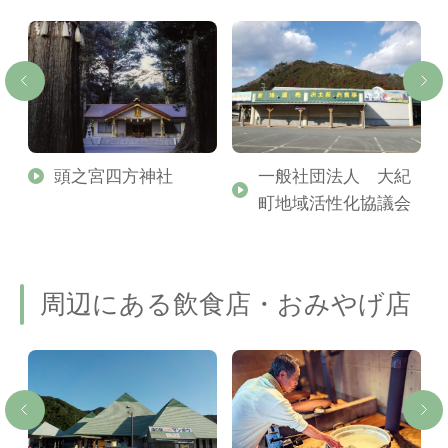
頭之宮四方神社
一般社団法人 大紀
町地域活性化協議会
周辺にある飲食店・おみやげ店