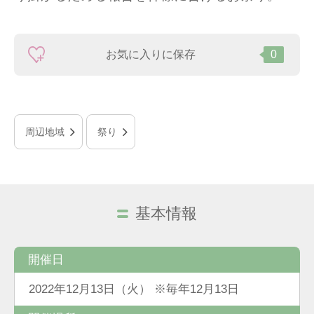
お気に入りに保存
0
周辺地域
祭り
基本情報
開催日
2022年12月13日（火） ※毎年12月13日