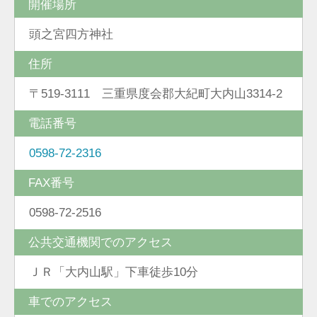
開催場所
頭之宮四方神社
住所
〒519-3111 三重県度会郡大紀町大内山3314-2
電話番号
0598-72-2316
FAX番号
0598-72-2516
公共交通機関でのアクセス
ＪＲ「大内山駅」下車徒歩10分
車でのアクセス