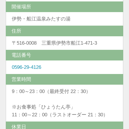
開催場所
伊勢・船江温泉みたすの湯
住所
〒516-0008 三重県伊勢市船江1-471-3
電話番号
0596-29-4126
営業時間
9：00～23：00（最終受付 22：30）
※お食事処「ひょうたん亭」
11：00～22：00（ラストオーダー 21：30）
休業日