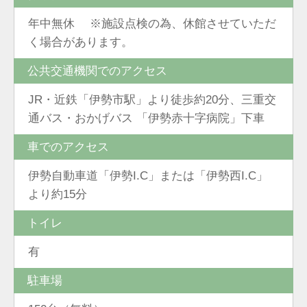
年中無休 ※施設点検の為、休館させていただ
く場合があります。
公共交通機関でのアクセス
JR・近鉄「伊勢市駅」より徒歩約20分、三重交
通バス・おかげバス 「伊勢赤十字病院」下車
車でのアクセス
伊勢自動車道「伊勢I.C」または「伊勢西I.C」
より約15分
トイレ
有
駐車場