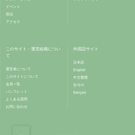
イベント
宿泊
アクセス
このサイト・運営組織につい
外国語サイト
て
日本語
運営者について
English
このサイトについて
中文繁體
会員一覧
한국어
パンフレット
français
よくある質問
お問い合わせ