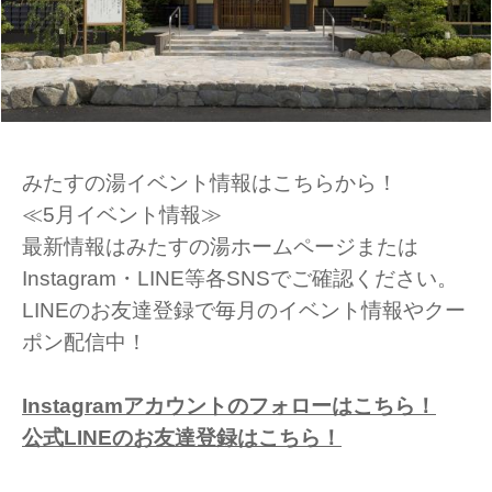
みたすの湯イベント情報はこちらから！
≪5月イベント情報≫
最新情報はみたすの湯ホームページまたは
Instagram・LINE等各SNSでご確認ください。
LINEのお友達登録で毎月のイベント情報やクー
ポン配信中！
Instagramアカウントのフォローはこちら！
公式LINEのお友達登録はこちら！