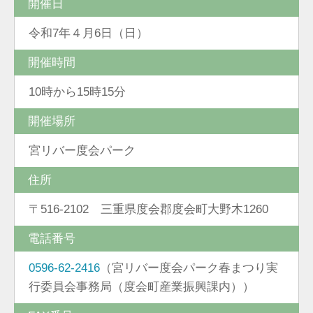
開催日
令和7年４月6日（日）
開催時間
10時から15時15分
開催場所
宮リバー度会パーク
住所
〒516-2102 三重県度会郡度会町大野木1260
電話番号
0596-62-2416
（宮リバー度会パーク春まつり実
行委員会事務局（度会町産業振興課内））