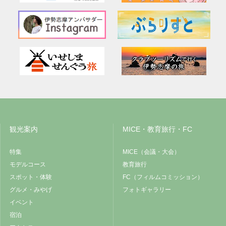
観光案内
MICE・教育旅行・FC
特集
MICE（会議・大会）
モデルコース
教育旅行
スポット・体験
FC（フィルムコミッション）
グルメ・みやげ
フォトギャラリー
イベント
宿泊