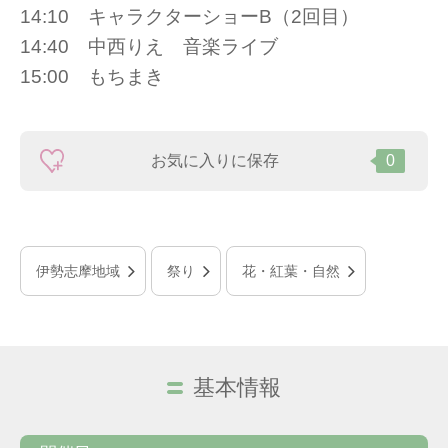
14:10 キャラクターショーB（2回目）
14:40 中西りえ 音楽ライブ
15:00 もちまき
お気に入りに保存
0
伊勢志摩地域
祭り
花・紅葉・自然
基本情報