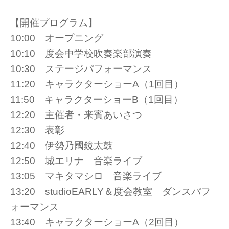
【開催プログラム】
10:00 オープニング
10:10 度会中学校吹奏楽部演奏
10:30 ステージパフォーマンス
11:20 キャラクターショーA（1回目）
11:50 キャラクターショーB（1回目）
12:20 主催者・来賓あいさつ
12:30 表彰
12:40 伊勢乃國鏡太鼓
12:50 城エリナ 音楽ライブ
13:05 マキタマシロ 音楽ライブ
13:20 studioEARLY＆度会教室 ダンスパフ
ォーマンス
13:40 キャラクターショーA（2回目）