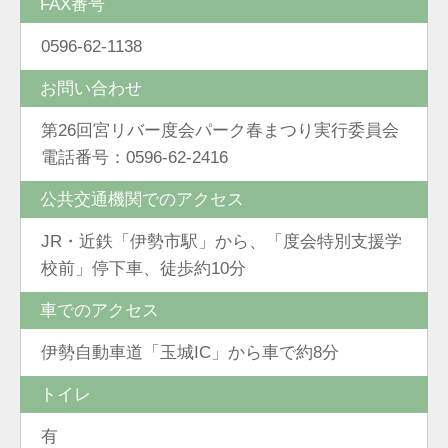
FAX番号
0596-62-1138
お問い合わせ
第26回宮リバー度会パーク春まつり実行委員会
電話番号：0596-62-2416
公共交通機関でのアクセス
JR・近鉄「伊勢市駅」から、「度会特別支援学
校前」停下車、徒歩約10分
車でのアクセス
伊勢自動車道「玉城IC」から車で約8分
トイレ
有