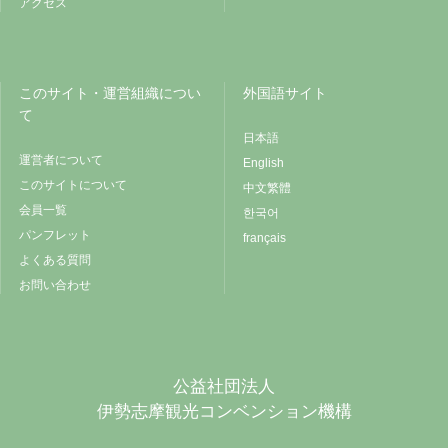
アクセス
このサイト・運営組織につい
外国語サイト
て
日本語
運営者について
English
このサイトについて
中文繁體
会員一覧
한국어
パンフレット
français
よくある質問
お問い合わせ
公益社団法人
伊勢志摩観光コンベンション機構