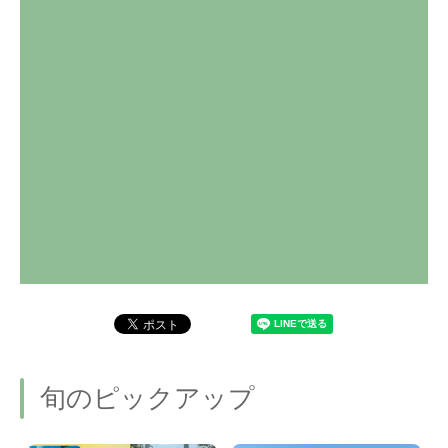
旬のピックアップ