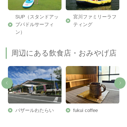
SUP（スタンドアッ
宮川ファミリーラフ
プパドルサーフィ
ティング
ン）
周辺にある飲食店・おみやげ店
バザールわたらい
fukui coffee