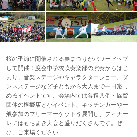
桜の季節に開催される春まつりがパワーアップ
して開催！度会中学校吹奏楽部の演奏からはじ
まり、音楽ステージやキャラクターショー、ダ
ンスステージなど子どもから大人まで一日楽し
めるイベントです。会場内では各種共催・協賛
団体の模擬店と小イベント、キッチンカーや一
般参加のフリーマーケットを展開し、フィナー
レにはもちまき大会と盛りだくさんです。ぜ
ひ、ご来場ください。