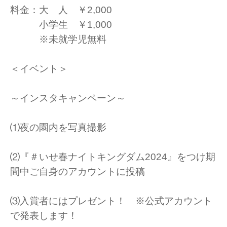
料金：大 人 ￥2,000
小学生 ￥1,000
※未就学児無料
＜イベント＞
～インスタキャンペーン～
⑴夜の園内を写真撮影
⑵『＃いせ春ナイトキングダム2024』をつけ期
間中ご自身のアカウントに投稿
⑶入賞者にはプレゼント！ ※公式アカウント
で発表します！