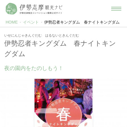
HOME
イベント
伊勢忍者キングダム 春ナイトキングダム
いせにんじゃきんぐだむ はるないときんぐだむ
伊勢忍者キングダム 春ナイトキン
グダム
夜の園内をたのしもう！