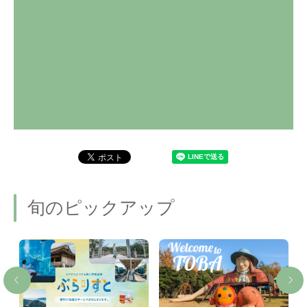
旬のピックアップ