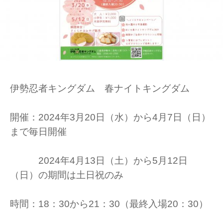
伊勢忍者キングダム 春ナイトキングダム
開催：2024年3月20日（水）から4月7日（日）
まで毎日開催
2024年4月13日（土）から5月12日
（日）の期間は土日祝のみ
時間：18：30から21：30（最終入場20：30）