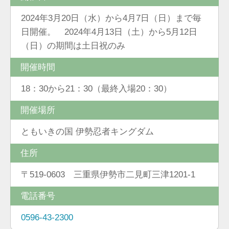
2024年3月20日（水）から4月7日（日）まで毎
日開催。 2024年4月13日（土）から5月12日
（日）の期間は土日祝のみ
開催時間
18：30から21：30（最終入場20：30）
開催場所
ともいきの国 伊勢忍者キングダム
住所
〒519-0603 三重県伊勢市二見町三津1201-1
電話番号
0596-43-2300