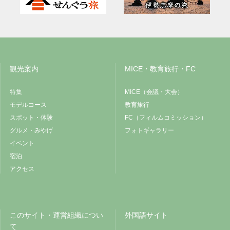
観光案内
MICE・教育旅行・FC
特集
MICE（会議・大会）
モデルコース
教育旅行
スポット・体験
FC（フィルムコミッション）
グルメ・みやげ
フォトギャラリー
イベント
宿泊
アクセス
このサイト・運営組織につい
外国語サイト
て