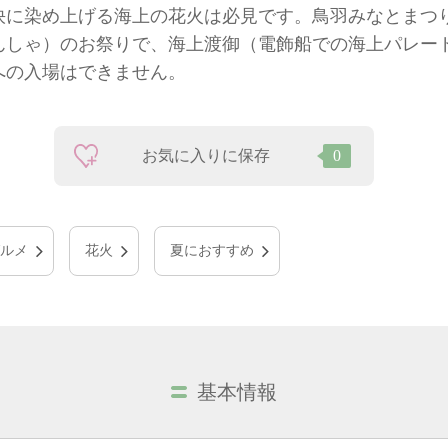
快に染め上げる海上の花火は必見です。鳥羽みなとまつ
んしゃ）のお祭りで、海上渡御（電飾船での海上パレー
への入場はできません。
お気に入りに保存
0
ルメ
花火
夏におすすめ
基本情報