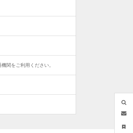
通機関をご利用ください。