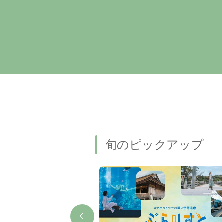
旬のピックアップ