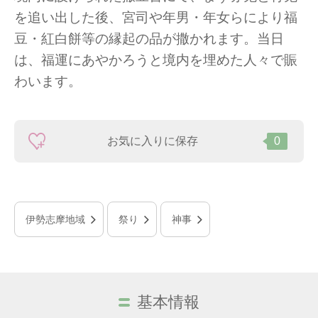
を追い出した後、宮司や年男・年女らにより福
豆・紅白餅等の縁起の品が撒かれます。当日
は、福運にあやかろうと境内を埋めた人々で賑
わいます。
お気に入りに保存
0
伊勢志摩地域
祭り
神事
基本情報