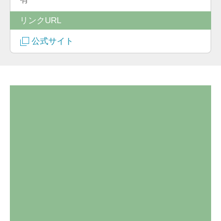
リンクURL
公式サイト