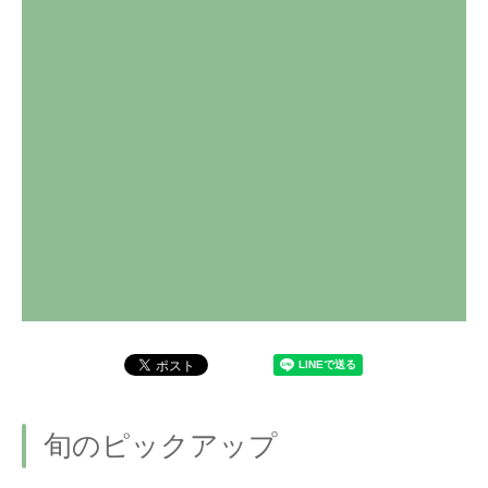
旬のピックアップ