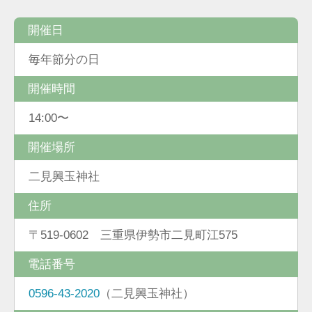
開催日
毎年節分の日
開催時間
14:00〜
開催場所
二見興玉神社
住所
〒519-0602 三重県伊勢市二見町江575
電話番号
0596-43-2020
（二見興玉神社）