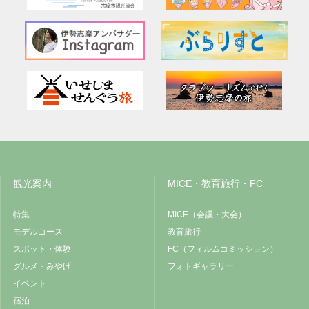
観光案内
MICE・教育旅行・FC
特集
MICE（会議・大会）
モデルコース
教育旅行
スポット・体験
FC（フィルムコミッション）
グルメ・みやげ
フォトギャラリー
イベント
宿泊