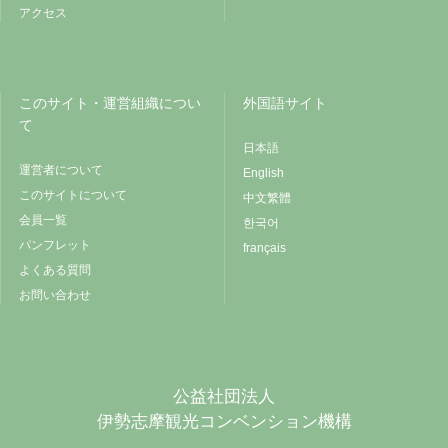
アクセス
このサイト・運営組織につい
外国語サイト
て
日本語
運営者について
English
このサイトについて
中文繁體
会員一覧
한국어
パンフレット
français
よくある質問
お問い合わせ
公益社団法人
伊勢志摩観光コンベンション機構