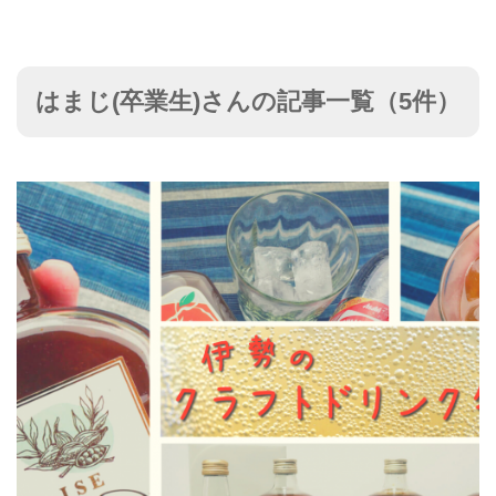
はまじ(卒業生)さんの記事一覧（5件）