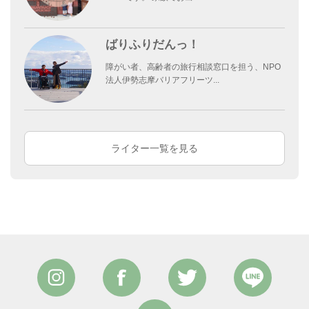
ばりふりだんっ！
障がい者、高齢者の旅行相談窓口を担う、NPO
法人伊勢志摩バリアフリーツ...
ライター一覧を見る