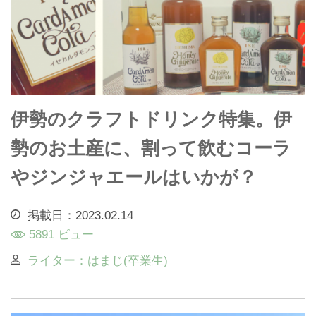
伊勢のクラフトドリンク特集。伊
勢のお土産に、割って飲むコーラ
やジンジャエールはいかが？
掲載日：2023.02.14
5891 ビュー
ライター：はまじ(卒業生)