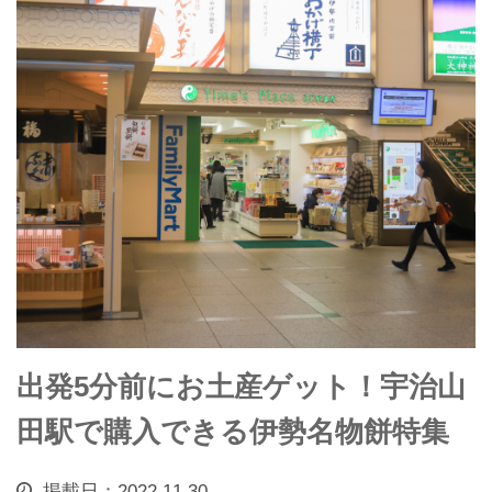
出発5分前にお土産ゲット！宇治山
田駅で購入できる伊勢名物餅特集
掲載日：2022.11.30