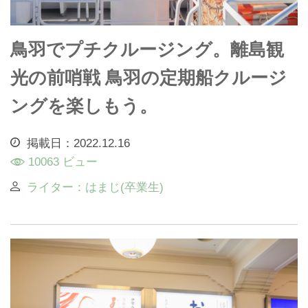
鳥羽でプチクルージング。離島観
光の前哨戦 鳥羽の定期船クルージ
ングを楽しもう。
掲載日：2022.12.16
10063 ビュー
ライター：はまじ(卒業生)