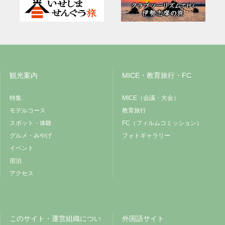
観光案内
MICE・教育旅行・FC
特集
MICE（会議・大会）
モデルコース
教育旅行
スポット・体験
FC（フィルムコミッション）
グルメ・みやげ
フォトギャラリー
イベント
宿泊
アクセス
このサイト・運営組織につい
外国語サイト