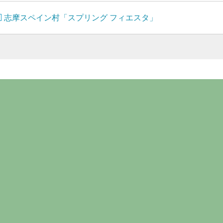
志摩スペイン村「スプリング フィエスタ」