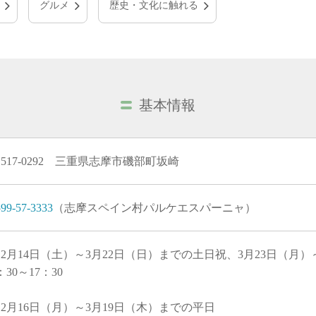
グルメ
歴史・文化に触れる
基本情報
517-0292 三重県志摩市磯部町坂崎
99-57-3333
（志摩スペイン村パルケエスパーニャ）
2月14日（土）～3月22日（日）までの土日祝、3月23日（月）
：30～17：30
2月16日（月）～3月19日（木）までの平日