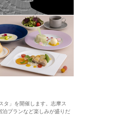
ィエスタ」を開催します。志摩ス
宿泊プランなど楽しみが盛りだ