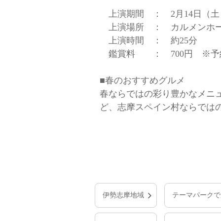
上演期間 ： 2月14日（土）
上演場所 ： カルメンホ
上演時間 ： 約25分
鑑賞料 ： 700円 ※予
■春のおすすめグルメ
春ならではの彩り豊かなメニ
ど、志摩スペイン村ならでは
伊勢志摩地域
テーマパークで