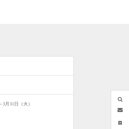
～3月31日（火）