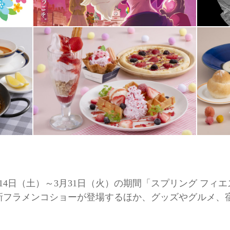
月14日（土）～3月31日（火）の期間「スプリング フ
新フラメンコショーが登場するほか、グッズやグルメ、