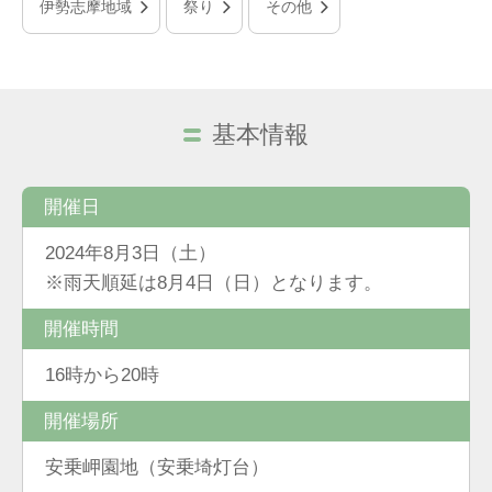
伊勢志摩地域
祭り
その他
基本情報
開催日
2024年8月3日（土）
※雨天順延は8月4日（日）となります。
開催時間
16時から20時
開催場所
安乗岬園地（安乗埼灯台）