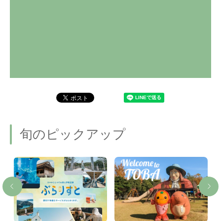
旬のピックアップ