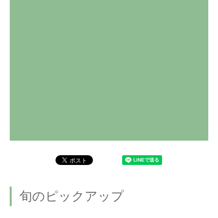
旬のピックアップ