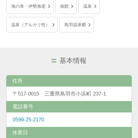
海の幸・伊勢海老
旅館
温泉
温泉（アルカリ性）
鳥羽温泉郷
基本情報
住所
〒517-0015 三重県鳥羽市小浜町 237-1
電話番号
0599-25-2170
休業日