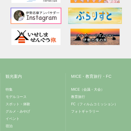
観光案内
MICE・教育旅行・FC
特集
MICE（会議・大会）
モデルコース
教育旅行
スポット・体験
FC（フィルムコミッション）
グルメ・みやげ
フォトギャラリー
イベント
宿泊