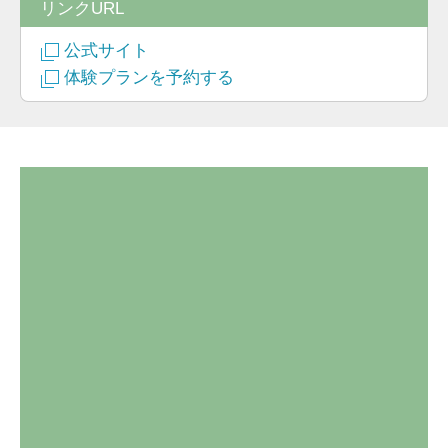
リンクURL
公式サイト
体験プランを予約する