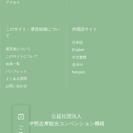
アクセス
このサイト・運営組織につい
外国語サイト
て
日本語
運営者について
English
このサイトについて
中文繁體
会員一覧
한국어
パンフレット
français
よくある質問
お問い合わせ
公益社団法人
伊勢志摩観光コンベンション機構