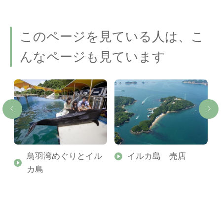
このページを見ている人は、こ
んなページも見ています
鳥羽湾めぐりとイル
イルカ島 売店
カ島