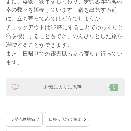
また、毎朝、朝市をしており、伊勢志摩の海の
幸の数々を販売しています。宿を出発する前
に、立ち寄ってみてはどうでしょうか。
チェックアウトは12時にすることでゆっくりと
宿を後にすることもでき、のんびりとした旅を
満喫することができます。
また、日帰りでの露天風呂立ち寄りも行ってい
ます。
お気に入りに保存
0
伊勢志摩地域
日帰り入浴で極楽