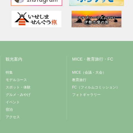
観光案内
MICE・教育旅行・FC
特集
MICE（会議・大会）
モデルコース
教育旅行
スポット・体験
FC（フィルムコミッション）
グルメ・みやげ
フォトギャラリー
イベント
宿泊
アクセス