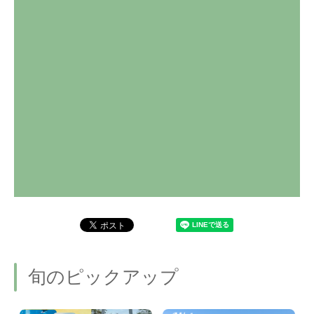
旬のピックアップ