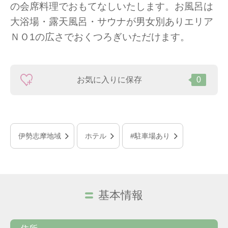
の会席料理でおもてなしいたします。お風呂は
大浴場・露天風呂・サウナが男女別ありエリア
ＮＯ1の広さでおくつろぎいただけます。
お気に入りに保存
0
伊勢志摩地域
ホテル
#駐車場あり
基本情報