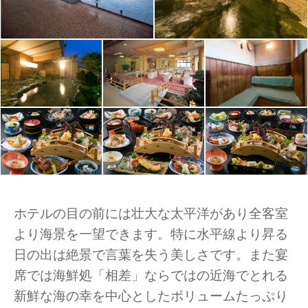
ホテルの目の前には壮大な太平洋があり全客室
より海景を一望できます。特に水平線より昇る
日の出は絶景で言葉を失う美しさです。また宴
席では海鮮処「相差」ならではの近海でとれる
新鮮な海の幸を中心としたボリュームたっぷり