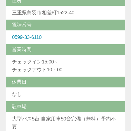
住所
三重県鳥羽市相差町1522-40
電話番号
0599-33-6110
営業時間
チェックイン15:00～
チェックアウト10：00
休業日
なし
駐車場
大型バス5台 自家用車50台完備（無料）予約不
要