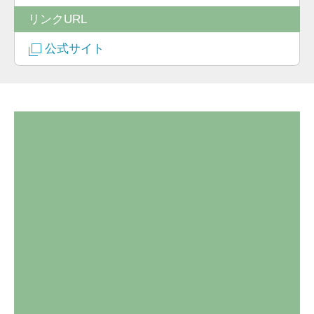
リンクURL
公式サイト