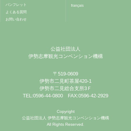
パンフレット
français
よくある質問
お問い合わせ
公益社団法人
伊勢志摩観光コンベンション機構
〒519-0609
伊勢市二見町茶屋420-1
伊勢市二見総合支所3Ｆ
TEL:0596-44-0800 FAX:0596-42-2929
Copyright
公益社団法人 伊勢志摩観光コンベンション機構
All Rights Reserved.