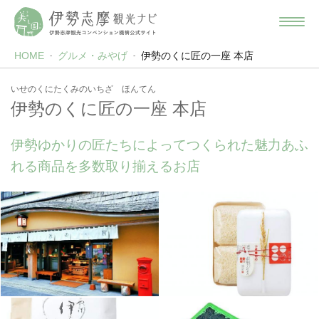
HOME
グルメ・みやげ
伊勢のくに匠の一座 本店
いせのくにたくみのいちざ ほんてん
伊勢のくに匠の一座 本店
伊勢ゆかりの匠たちによってつくられた魅力あふ
れる商品を多数取り揃えるお店