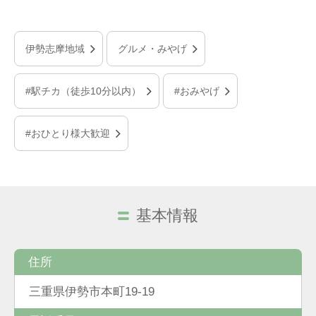
伊勢志摩地域
グルメ・みやげ
#駅チカ（徒歩10分以内）
#おみやげ
#おひとり様大歓迎
基本情報
住所
三重県伊勢市本町19-19