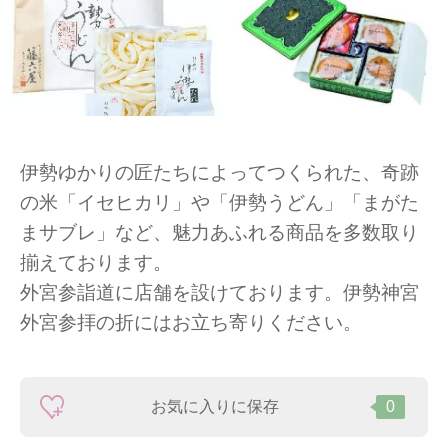
伊勢ゆかりの匠たちによってつくられた、奇跡
の米「イセヒカリ」や「伊勢うどん」「まがた
まサブレ」など、魅力あふれる商品を多数取り
揃えております。
外宮参詣道に店舗を設けております。伊勢神宮
外宮参拝の折にはお立ち寄りください。
お気に入りに保存
0