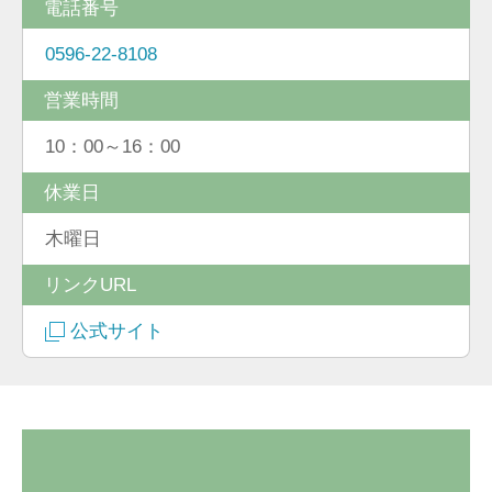
電話番号
0596-22-8108
営業時間
10：00～16：00
休業日
木曜日
リンクURL
公式サイト