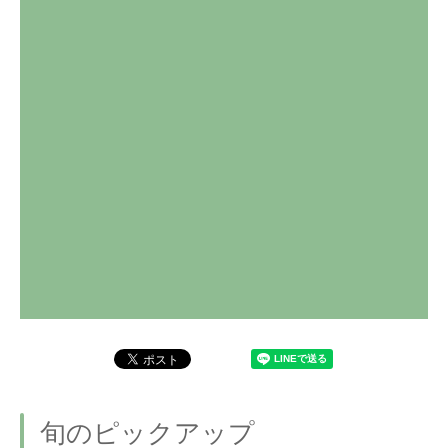
旬のピックアップ