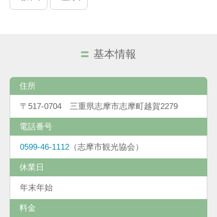
基本情報
住所
〒517-0704 三重県志摩市志摩町越賀2279
電話番号
0599-46-1112
（志摩市観光協会）
休業日
年末年始
料金