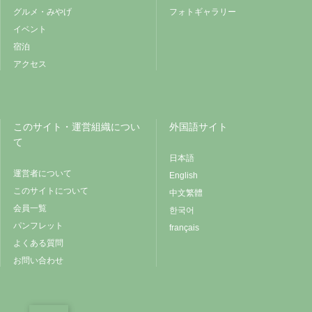
グルメ・みやげ
フォトギャラリー
イベント
宿泊
アクセス
このサイト・運営組織につい
外国語サイト
て
日本語
運営者について
English
このサイトについて
中文繁體
会員一覧
한국어
パンフレット
français
よくある質問
お問い合わせ