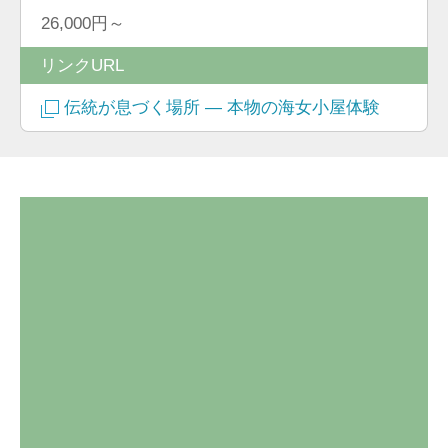
26,000円～
リンクURL
伝統が息づく場所 ― 本物の海女小屋体験