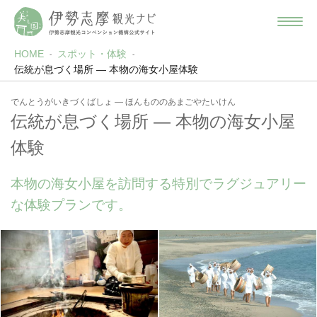
HOME
スポット・体験
伝統が息づく場所 ― 本物の海女小屋体験
でんとうがいきづくばしょ ― ほんもののあまごやたいけん
伝統が息づく場所 ― 本物の海女小屋
体験
本物の海女小屋を訪問する特別でラグジュアリー
な体験プランです。