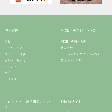
観光案内
MICE・教育旅行・FC
特集
MICE（会議・大会）
モデルコース
教育旅行
スポット・体験
FC（フィルムコミッション）
グルメ・みやげ
フォトギャラリー
イベント
宿泊
アクセス
このサイト・運営組織につい
外国語サイト
て