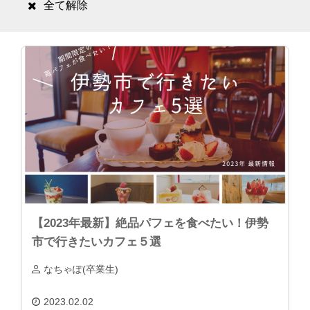
全て解除
【2023年最新】絶品パフェを食べたい！伊勢
市で行きたいカフェ５選
なちゃぽ(卒業生)
2023.02.02