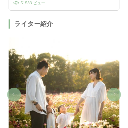
51533 ビュー
ライター紹介