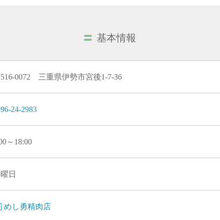
基本情報
516-0072 三重県伊勢市宮後1-7-36
96-24-2983
:00～18:00
火曜日
めし勇精肉店