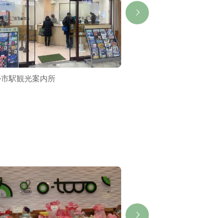
勢市駅観光案内所
伊勢市駅