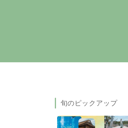
旬のピックアップ