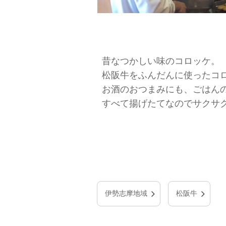
昔なつかしい味のコロッケ。
松阪牛をふんだんに使ったコ
お酒のおつまみにも、ごはん
すべて揚げたてなのでサクサ
伊勢志摩地域
松阪牛