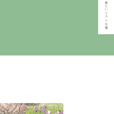
行きたいリストを見る