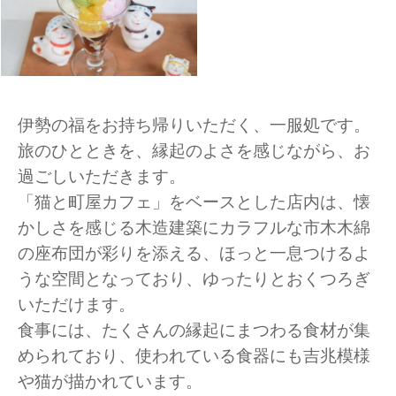
伊勢の福をお持ち帰りいただく、一服処です。
旅のひとときを、縁起のよさを感じながら、お
過ごしいただきます。
「猫と町屋カフェ」をベースとした店内は、懐
かしさを感じる木造建築にカラフルな市木木綿
の座布団が彩りを添える、ほっと一息つけるよ
うな空間となっており、ゆったりとおくつろぎ
いただけます。
食事には、たくさんの縁起にまつわる食材が集
められており、使われている食器にも吉兆模様
や猫が描かれています。