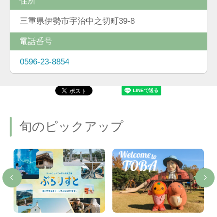
住所
三重県伊勢市宇治中之切町39-8
電話番号
0596-23-8854
旬のピックアップ