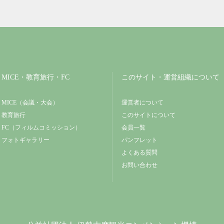
MICE・教育旅行・FC
このサイト・運営組織について
MICE（会議・大会）
運営者について
教育旅行
このサイトについて
FC（フィルムコミッション）
会員一覧
フォトギャラリー
パンフレット
よくある質問
お問い合わせ