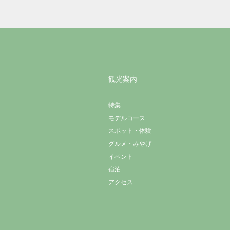
観光案内
特集
モデルコース
スポット・体験
グルメ・みやげ
イベント
宿泊
アクセス