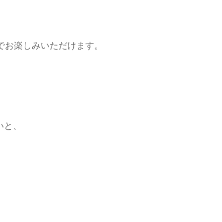
でお楽しみいただけます。
いと、