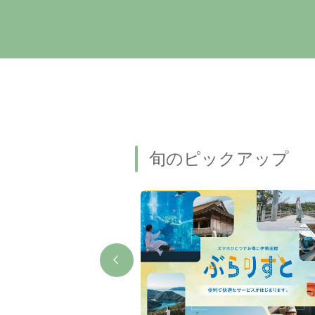
旬のピックアップ