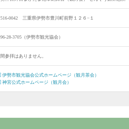
516-0042 三重県伊勢市豊川町前野１２６−１
596-28-3705（伊勢市観光協会）
夜間参拝はありません。
伊勢市観光協会公式ホームページ（観月茶会）
神宮公式ホームページ（観月会）