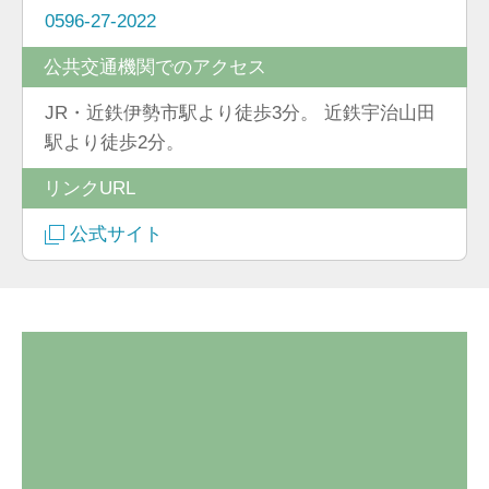
0596-27-2022
公共交通機関でのアクセス
JR・近鉄伊勢市駅より徒歩3分。 近鉄宇治山田
駅より徒歩2分。
リンクURL
公式サイト