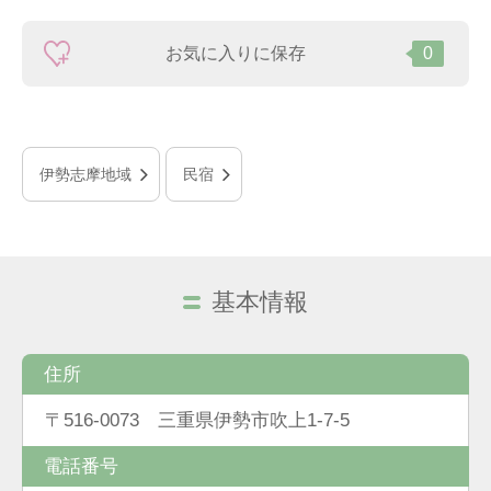
お気に入りに保存
0
伊勢志摩地域
民宿
基本情報
住所
〒516-0073 三重県伊勢市吹上1-7-5
電話番号