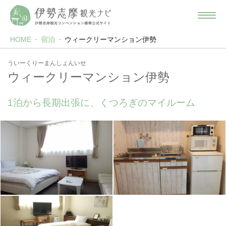
HOME
宿泊
ウィークリーマンション伊勢
ういーくりーまんしょんいせ
ウィークリーマンション伊勢
1泊から長期出張に、くつろぎのマイルーム