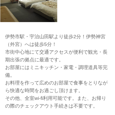
伊勢市駅・宇治山田駅より徒歩2分！伊勢神宮
（外宮）へは徒歩5分！
市街中心地にて交通アクセスが便利で観光・長
期出張の拠点に最適です。
お部屋にはミニキッチン・家電・調理道具等完
備。
お料理を作って広めのお部屋で食事をとりなが
ら快適な時間をお過ごし頂けます。
その他、全室wi-fi利用可能です。また、お帰り
の際のチェックアウト手続きは不要です。