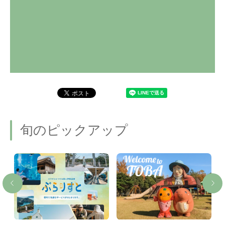
旬のピックアップ