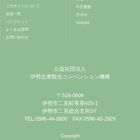
このサイトについて
中文繁體
会員一覧
한국어
パンフレット
français
よくある質問
お問い合わせ
公益社団法人
伊勢志摩観光コンベンション機構
〒519-0609
伊勢市二見町茶屋420-1
伊勢市二見総合支所3Ｆ
TEL:0596-44-0800 FAX:0596-42-2929
Copyright