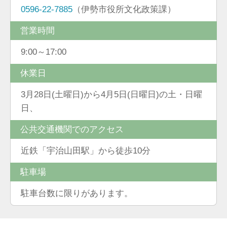
0596-22-7885
（伊勢市役所文化政策課）
営業時間
9:00～17:00
休業日
3月28日(土曜日)から4月5日(日曜日)の土・日曜
日、
公共交通機関でのアクセス
近鉄「宇治山田駅」から徒歩10分
駐車場
駐車台数に限りがあります。