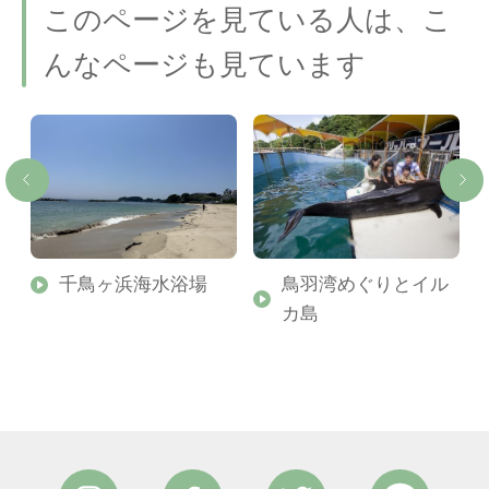
このページを見ている人は、こ
んなページも見ています
千鳥ヶ浜海水浴場
鳥羽湾めぐりとイル
カ島