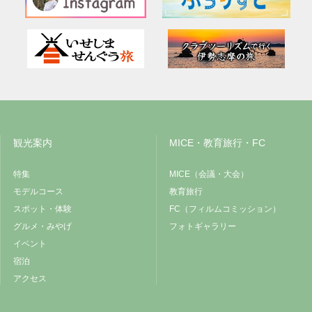
観光案内
MICE・教育旅行・FC
特集
MICE（会議・大会）
モデルコース
教育旅行
スポット・体験
FC（フィルムコミッション）
グルメ・みやげ
フォトギャラリー
イベント
宿泊
アクセス