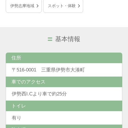
伊勢志摩地域
スポット・体験
基本情報
住所
〒516-0001 三重県伊勢市大湊町
車でのアクセス
伊勢西I.Cより車で約25分
トイレ
有り