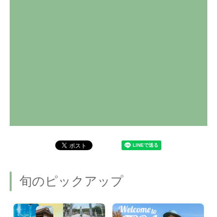
旬のピックアップ