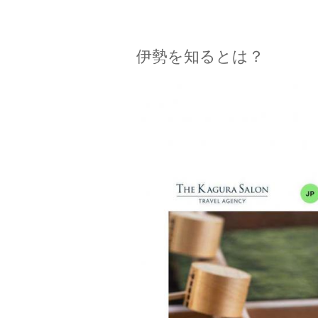
伊勢を知るとは？