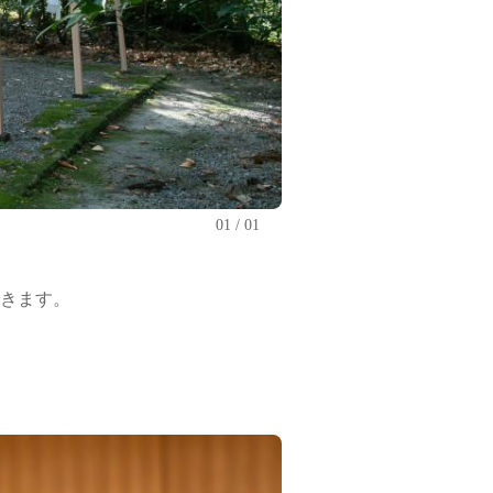
01
01
きます。