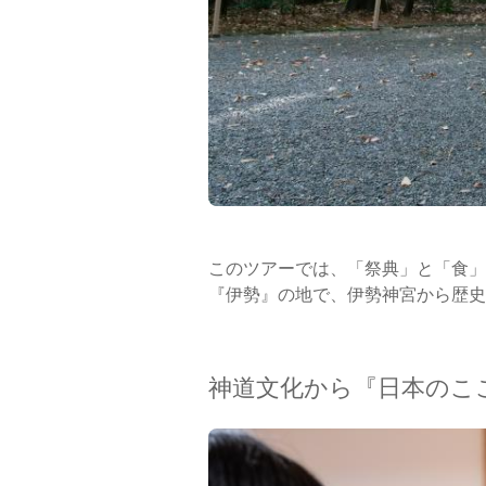
このツアーでは、「祭典」と「食」
『伊勢』の地で、伊勢神宮から歴史
神道文化から『日本のこ