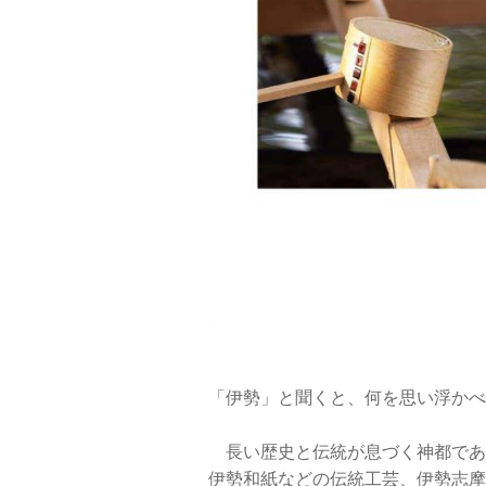
「伊勢」と聞くと、何を思い浮かべ
長い歴史と伝統が息づく神都であ
伊勢和紙などの伝統工芸、伊勢志摩