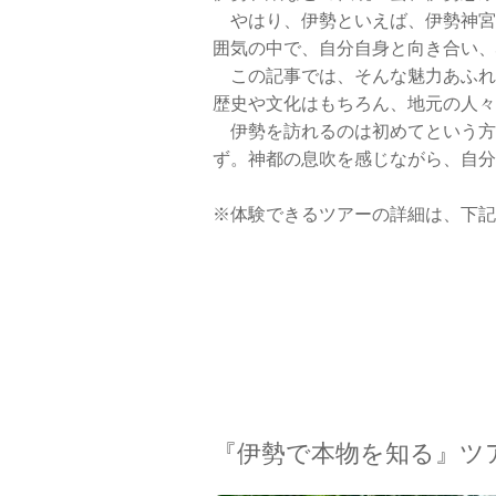
やはり、伊勢といえば、伊勢神宮
囲気の中で、自分自身と向き合い、
この記事では、そんな魅力あふれ
歴史や文化はもちろん、地元の人々
伊勢を訪れるのは初めてという方
ず。神都の息吹を感じながら、自分
※体験できるツアーの詳細は、下記
『伊勢で本物を知る』ツ