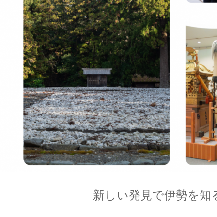
新しい発見で伊勢を知