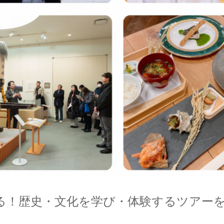
る！歴史・文化を学び・体験するツアー