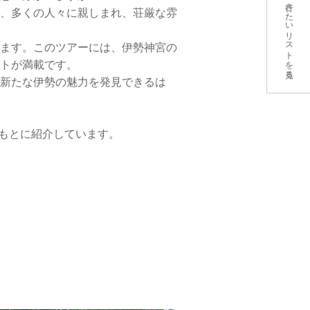
行きたいリストを見る
、多くの人々に親しまれ、荘厳な雰
ます。このツアーには、伊勢神宮の
トが満載です。
新たな伊勢の魅力を発見できるは
をもとに紹介しています。