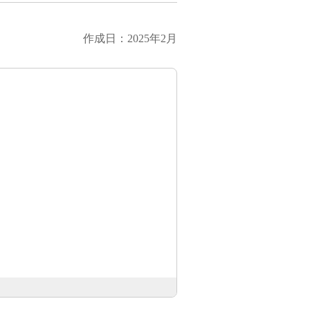
作成日：2025年2月