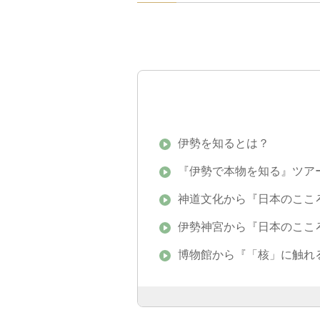
伊勢を知るとは？
『伊勢で本物を知る』ツア
神道文化から『日本のここ
伊勢神宮から『日本のここ
博物館から『「核」に触れ