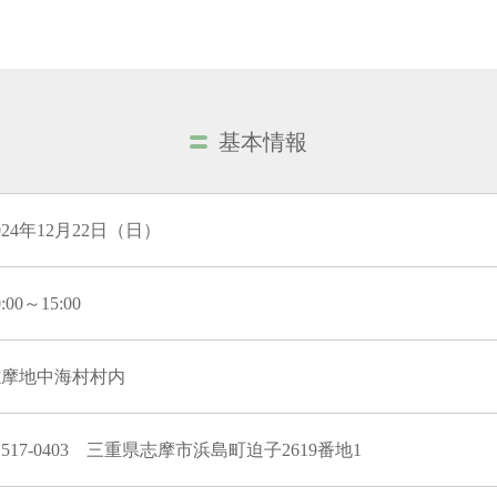
基本情報
024年12月22日（日）
0:00～15:00
志摩地中海村村内
517-0403 三重県志摩市浜島町迫子2619番地1