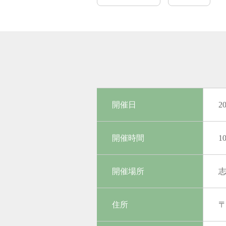
開催日
2
開催時間
1
開催場所
住所
〒