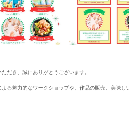
いただき、誠にありがとうございます。
による魅力的なワークショップや、作品の販売、美味し