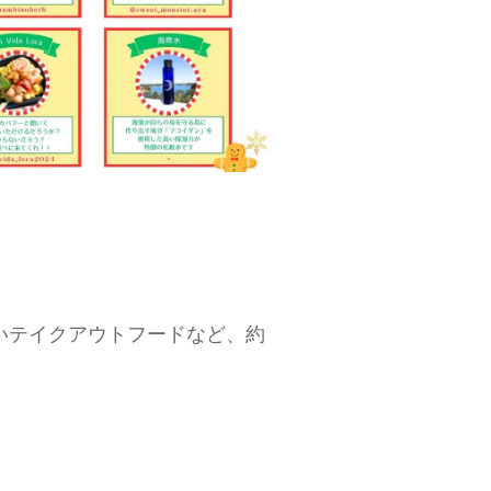
いテイクアウトフードなど、約