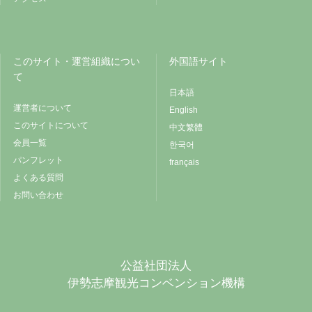
このサイト・運営組織につい
外国語サイト
て
日本語
運営者について
English
このサイトについて
中文繁體
会員一覧
한국어
パンフレット
français
よくある質問
お問い合わせ
公益社団法人
伊勢志摩観光コンベンション機構