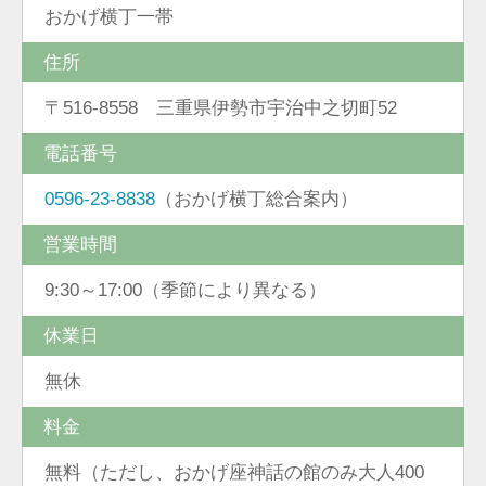
おかげ横丁一帯
住所
〒516-8558 三重県伊勢市宇治中之切町52
電話番号
0596-23-8838
（おかげ横丁総合案内）
営業時間
9:30～17:00（季節により異なる）
休業日
無休
料金
無料（ただし、おかげ座神話の館のみ大人400