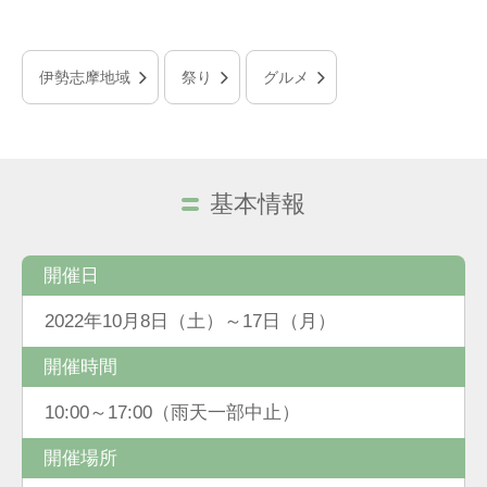
伊勢志摩地域
祭り
グルメ
基本情報
開催日
2022年10月8日（土）～17日（月）
開催時間
10:00～17:00（雨天一部中止）
開催場所