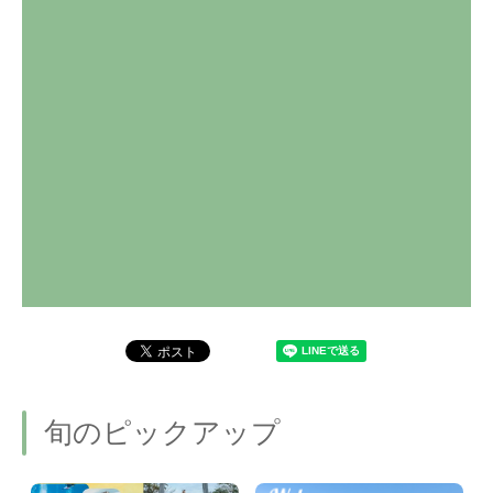
旬のピックアップ