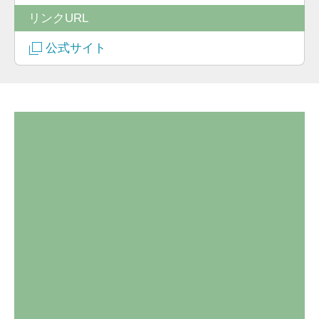
リンクURL
公式サイト