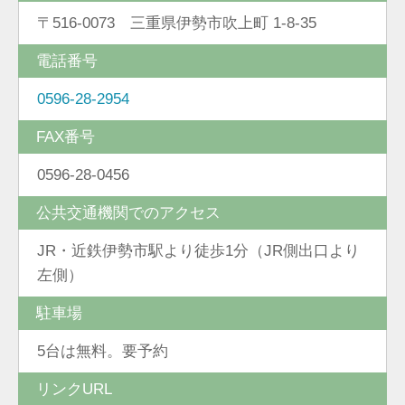
〒516-0073 三重県伊勢市吹上町 1-8-35
電話番号
0596-28-2954
FAX番号
0596-28-0456
公共交通機関でのアクセス
JR・近鉄伊勢市駅より徒歩1分（JR側出口より
左側）
駐車場
5台は無料。要予約
リンクURL