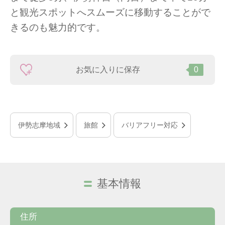
と観光スポットへスムーズに移動することがで
きるのも魅力的です。
お気に入りに保存
0
伊勢志摩地域
旅館
バリアフリー対応
基本情報
住所