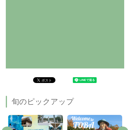
旬のピックアップ