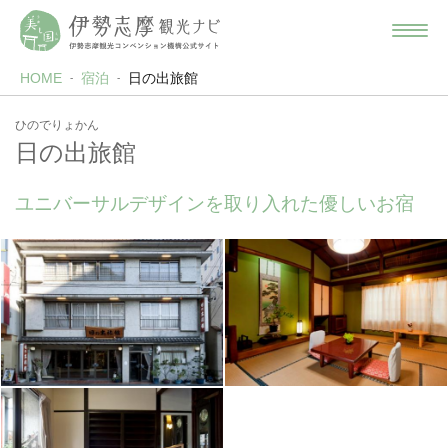
HOME
宿泊
日の出旅館
ひのでりょかん
日の出旅館
ユニバーサルデザインを取り入れた優しいお宿