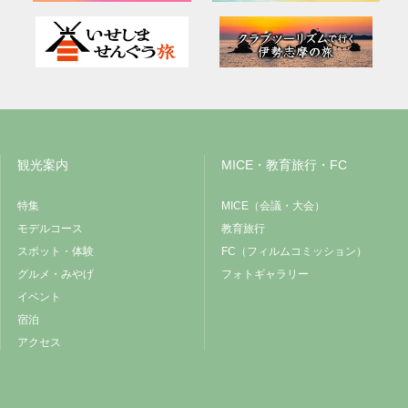
観光案内
MICE・教育旅行・FC
特集
MICE（会議・大会）
モデルコース
教育旅行
スポット・体験
FC（フィルムコミッション）
グルメ・みやげ
フォトギャラリー
イベント
宿泊
アクセス