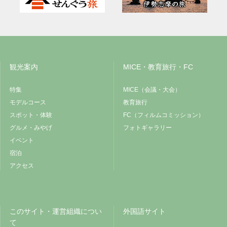
観光案内
MICE・教育旅行・FC
特集
MICE（会議・大会）
モデルコース
教育旅行
スポット・体験
FC（フィルムコミッション）
グルメ・みやげ
フォトギャラリー
イベント
宿泊
アクセス
このサイト・運営組織につい
外国語サイト
て