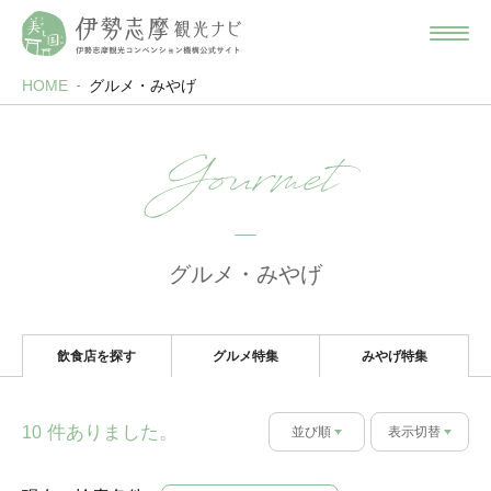
HOME
グルメ・みやげ
Gourmet
グルメ・みやげ
飲食店を探す
グルメ特集
みやげ特集
件ありました。
10
並び順
表示切替