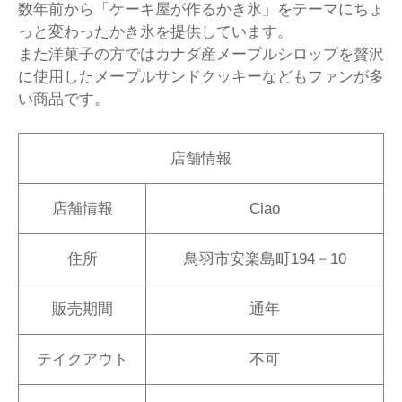
数年前から「ケーキ屋が作るかき氷」をテーマにちょ
っと変わったかき氷を提供しています。
また洋菓子の方ではカナダ産メープルシロップを贅沢
に使用したメープルサンドクッキーなどもファンが多
い商品です。
店舗情報
店舗情報
Ciao
住所
鳥羽市安楽島町194－10
販売期間
通年
テイクアウト
不可