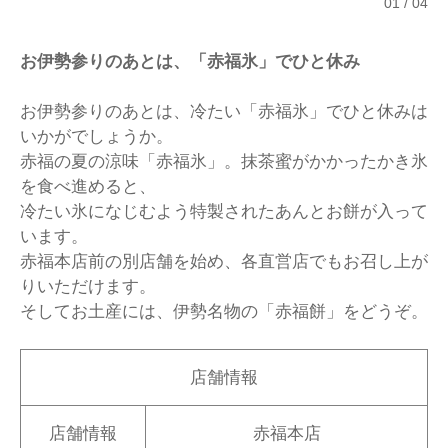
01
04
お伊勢参りのあとは、「赤福氷」でひと休み
お伊勢参りのあとは、冷たい「赤福氷」でひと休みは
いかがでしょうか。
赤福の夏の涼味「赤福氷」。抹茶蜜がかかったかき氷
を食べ進めると、
冷たい氷になじむよう特製されたあんとお餅が入って
います。
赤福本店前の別店舗を始め、各直営店でもお召し上が
りいただけます。
そしてお土産には、伊勢名物の「赤福餅」をどうぞ。
店舗情報
店舗情報
赤福本店