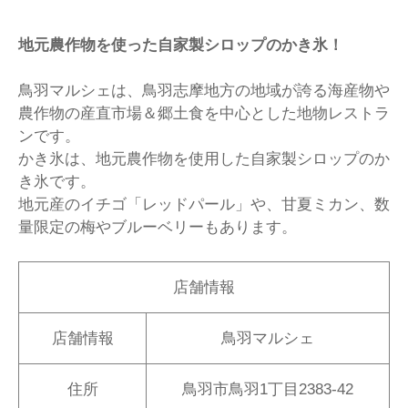
地元農作物を使った自家製シロップのかき氷！
鳥羽マルシェは、鳥羽志摩地方の地域が誇る海産物や
農作物の産直市場＆郷土食を中心とした地物レストラ
ンです。
かき氷は、地元農作物を使用した自家製シロップのか
き氷です。
地元産のイチゴ「レッドパール」や、甘夏ミカン、数
量限定の梅やブルーベリーもあります。
店舗情報
店舗情報
鳥羽マルシェ
住所
鳥羽市鳥羽1丁目2383-42