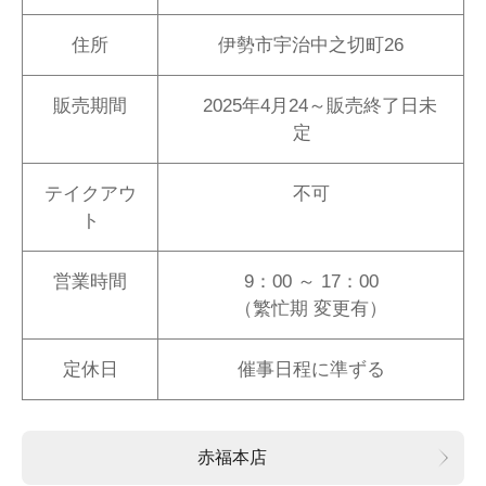
住所
伊勢市宇治中之切町26
販売期間
2025年4月24～販売終了日未
定
テイクアウ
不可
ト
営業時間
9：00 ～ 17：00
（繁忙期 変更有）
定休日
催事日程に準ずる
赤福本店