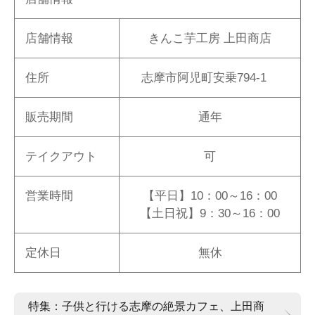
店舗情報
きんこ芋工房 上田商店
住所
志摩市阿児町安乗794-1
販売期間
通年
テイクアウト
可
営業時間
【平日】10：00～16：00
【土日祝】9：30～16：00
定休日
無休
特集：子供と行ける志摩の絶景カフェ、上田商