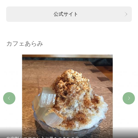
公式サイト
カフェあらみ