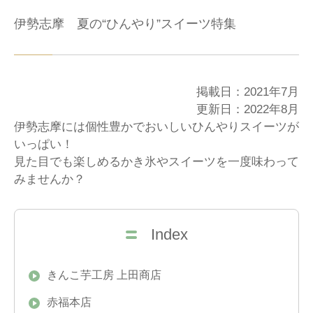
伊勢志摩 夏の“ひんやり”スイーツ特集
掲載日：2021年7月
更新日：2022年8月
伊勢志摩には個性豊かでおいしいひんやりスイーツが
いっぱい！
見た目でも楽しめるかき氷やスイーツを一度味わって
みませんか？
Index
きんこ芋工房 上田商店
赤福本店