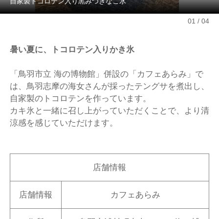
自家製トコロテン入り黒みつきなこ氷
01
04
暑い夏に、トコロテン入りかき氷
「鳥羽市立 海の博物館」併設の「カフェあらみ」で
は、鳥羽志摩の海女さんが採ったテングサを煮出し、
自家製のトコロテンを作っています。
カキ氷と一緒に召し上がっていただくことで、より清
涼感を感じていただけます。
店舗情報
店舗情報
カフェあらみ