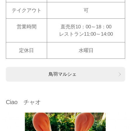
テイクアウト
可
営業時間
直売所10：00～18：00
レストラン11:00～14:00
定休日
水曜日
鳥羽マルシェ
Ciao チャオ