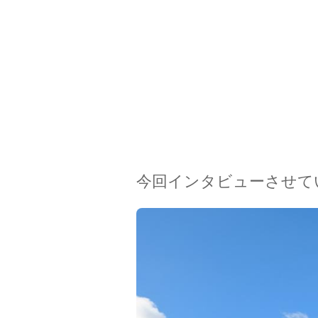
今回インタビューさせて