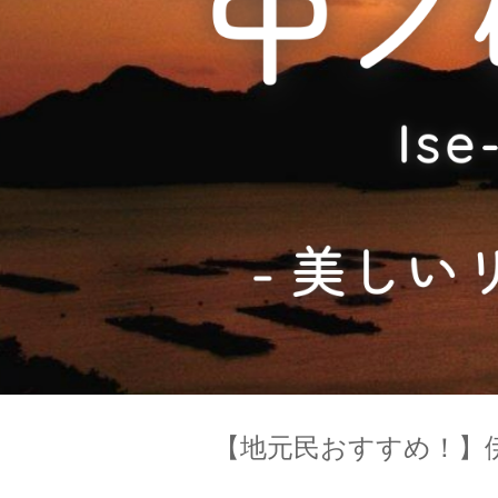
【地元民おすすめ！】