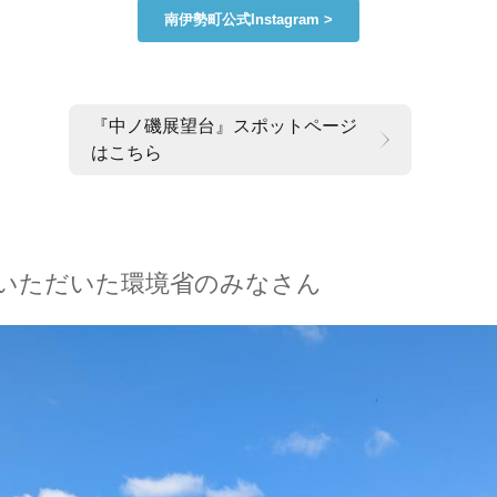
南伊勢町公式Instagram >
『中ノ磯展望台』スポットページ
はこちら
いただいた環境省のみなさん