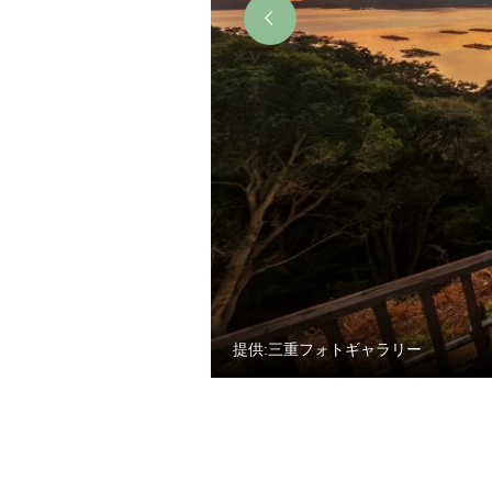
提供:三重フォトギャラリー