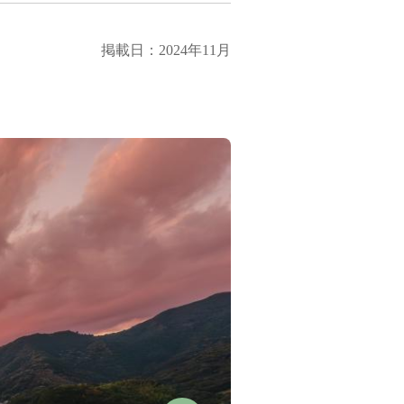
掲載日：2024年11月