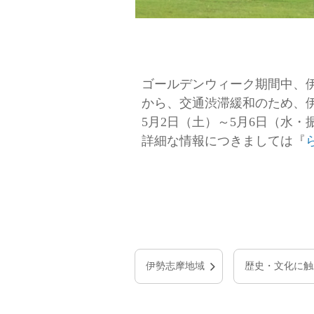
ゴールデンウィーク期間中、
から、交通渋滞緩和のため、
5月2日（土）～5月6日（水
詳細な情報につきましては『
伊勢志摩地域
歴史・文化に触