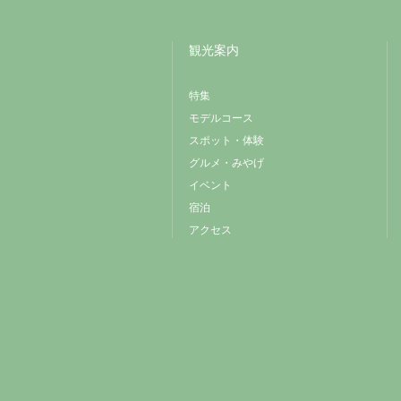
観光案内
特集
モデルコース
スポット・体験
グルメ・みやげ
イベント
宿泊
アクセス