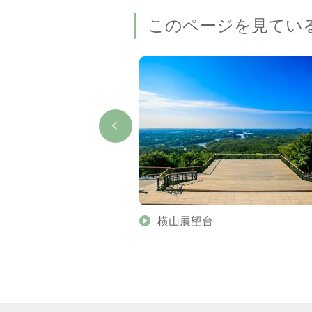
このページを見てい
横山展望台