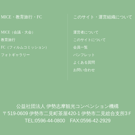
MICE・教育旅行・FC
このサイト・運営組織について
MICE（会議・大会）
運営者について
教育旅行
このサイトについて
FC（フィルムコミッション）
会員一覧
フォトギャラリー
パンフレット
よくある質問
お問い合わせ
公益社団法人
伊勢志摩観光コンベンション機構
〒519-0609
伊勢市二見町茶屋420-1
伊勢市二見総合支所3Ｆ
TEL:0596-44-0800 FAX:0596-42-2929