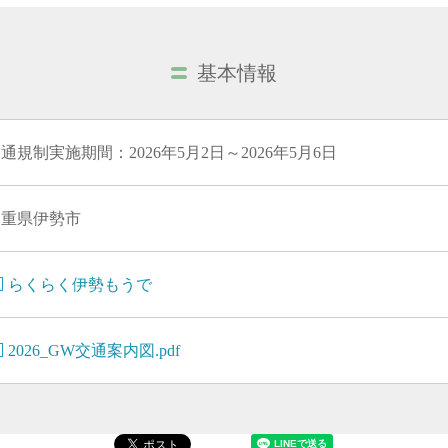
基本情報
通規制実施期間：2026年5月2日～2026年5月6日
三重県伊勢市
らくらく伊勢もうで
2026_GW交通案内図.pdf