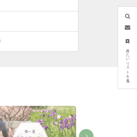
ジ
行きたいリストを見る