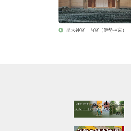
勢志摩
皇大神宮 内宮（伊勢神宮）