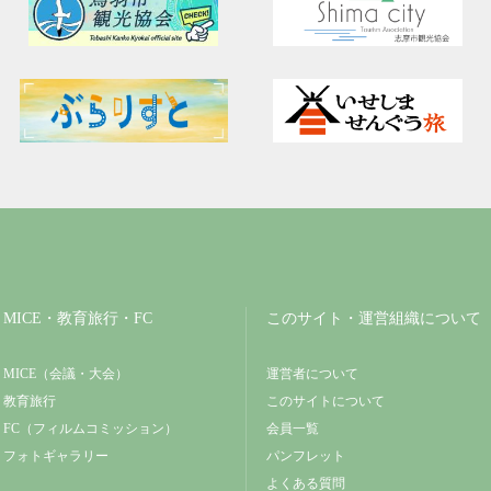
MICE・教育旅行・FC
このサイト・運営組織について
MICE（会議・大会）
運営者について
教育旅行
このサイトについて
FC（フィルムコミッション）
会員一覧
フォトギャラリー
パンフレット
よくある質問