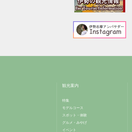
観光案内
特集
モデルコース
スポット・体験
グルメ・みやげ
イベント