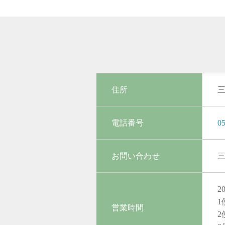
住所
三
電話番号
0
お問い合わせ
2
1
営業時間
2