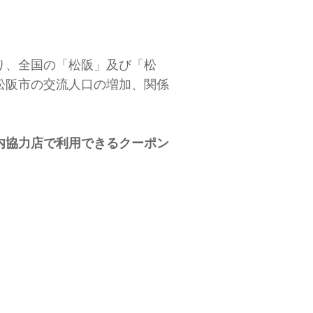
り、全国の「松阪」及び「松
松阪市の交流人口の増加、関係
内協力店で利用できるクーポン