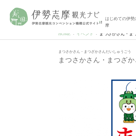
はじめての伊勢
摩
HOME
イベント
まつさかさん・ま
まつさかさん・まつざかさんだいしゅうごう
まつさかさん・まつざか