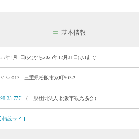
基本情報
025年4月1日(火)から2025年12月31日(水)まで
515-0017 三重県松阪市京町507-2
98-23-7771
（一般社団法人 松阪市観光協会）
特設サイト