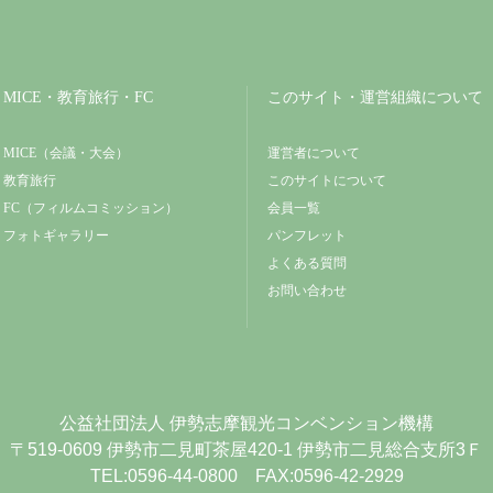
MICE・教育旅行・FC
このサイト・運営組織について
MICE（会議・大会）
運営者について
教育旅行
このサイトについて
FC（フィルムコミッション）
会員一覧
フォトギャラリー
パンフレット
よくある質問
お問い合わせ
公益社団法人
伊勢志摩観光コンベンション機構
〒519-0609
伊勢市二見町茶屋420-1
伊勢市二見総合支所3Ｆ
TEL:0596-44-0800 FAX:0596-42-2929