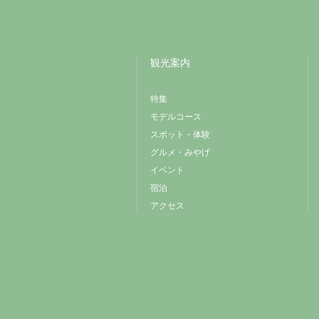
観光案内
特集
モデルコース
スポット・体験
グルメ・みやげ
イベント
宿泊
アクセス