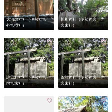
大河内神社（伊勢神宮
川相神社（伊勢神宮 内
外宮摂社）
宮末社）
許母利神社（伊勢神宮
荒前神社（伊勢神宮 内
内宮末社）
宮末社）