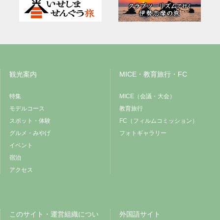
観光案内
MICE・教育旅行・FC
特集
MICE（会議・大会）
モデルコース
教育旅行
スポット・体験
FC（フィルムコミッション）
グルメ・みやげ
フォトギャラリー
イベント
宿泊
アクセス
このサイト・運営組織につい
外国語サイト