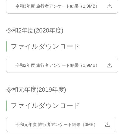
令和3年度 旅行者アンケート結果（1.9MB）
令和2年度(2020年度)
ファイルダウンロード
令和2年度 旅行者アンケート結果（1.9MB）
令和元年度(2019年度)
ファイルダウンロード
令和元年度 旅行者アンケート結果（3MB）