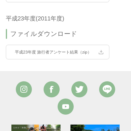
平成23年度(2011年度)
ファイルダウンロード
平成23年度 旅行者アンケート結果（zip）