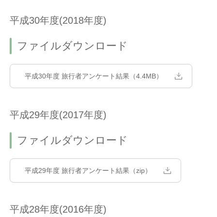
平成30年度(2018年度)
ファイルダウンロード
平成30年度 旅行者アンケート結果（4.4MB）
平成29年度(2017年度)
ファイルダウンロード
平成29年度 旅行者アンケート結果（zip）
平成28年度(2016年度)