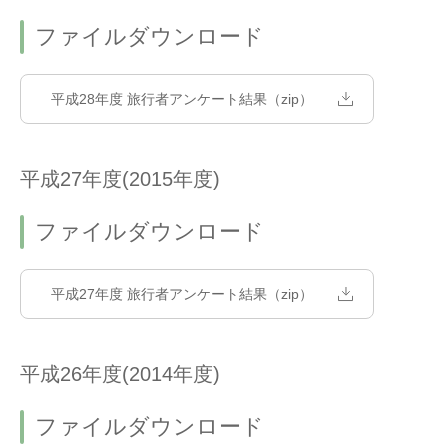
ファイルダウンロード
平成28年度 旅行者アンケート結果（zip）
平成27年度(2015年度)
ファイルダウンロード
平成27年度 旅行者アンケート結果（zip）
平成26年度(2014年度)
ファイルダウンロード