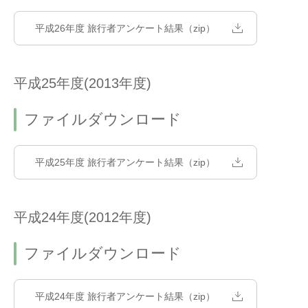
平成26年度 旅行者アンケート結果（zip）
平成25年度(2013年度)
ファイルダウンロード
平成25年度 旅行者アンケート結果（zip）
平成24年度(2012年度)
ファイルダウンロード
平成24年度 旅行者アンケート結果（zip）