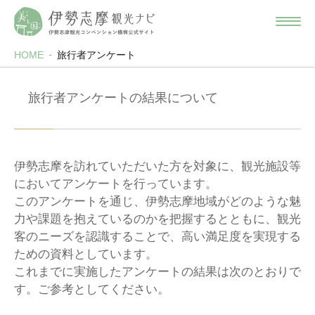
HOME
旅行者アンケート
旅行者アンケートの結果について
伊勢志摩を訪れていただいた方を対象に、観光施設等
においてアンケートを行っています。
このアンケートを通じ、伊勢志摩地域がどのような魅
力や課題を抱えているのかを把握するとともに、観光
客のニーズを認識することで、高い満足度を実現する
ための資料としています。
これまでに実施したアンケートの結果は次のとおりで
す。ご参考としてください。