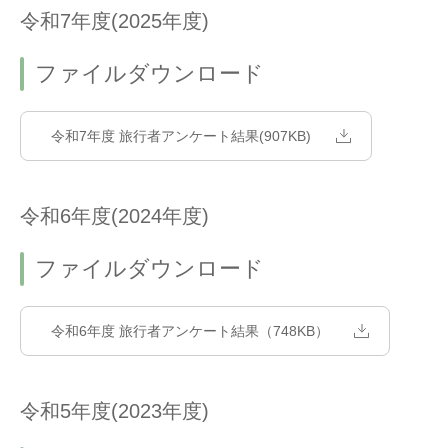
令和7年度(2025年度)
ファイルダウンロード
令和7年度 旅行者アンケート結果(907KB)
令和6年度(2024年度)
ファイルダウンロード
令和6年度 旅行者アンケート結果（748KB）
令和5年度(2023年度)