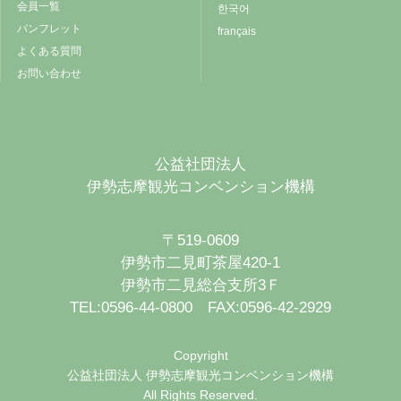
会員一覧
한국어
パンフレット
français
よくある質問
お問い合わせ
公益社団法人
伊勢志摩観光コンベンション機構
〒519-0609
伊勢市二見町茶屋420-1
伊勢市二見総合支所3Ｆ
TEL:0596-44-0800 FAX:0596-42-2929
Copyright
公益社団法人 伊勢志摩観光コンベンション機構
All Rights Reserved.