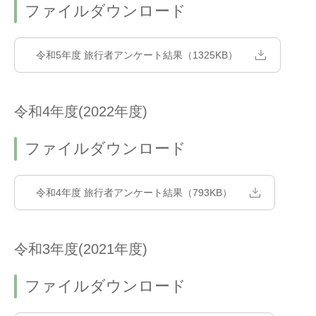
ファイルダウンロード
令和5年度 旅行者アンケート結果（1325KB）
令和4年度(2022年度)
ファイルダウンロード
令和4年度 旅行者アンケート結果（793KB）
令和3年度(2021年度)
ファイルダウンロード