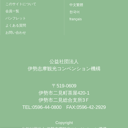
このサイトについて
中文繁體
会員一覧
한국어
パンフレット
français
よくある質問
お問い合わせ
公益社団法人
伊勢志摩観光コンベンション機構
〒519-0609
伊勢市二見町茶屋420-1
伊勢市二見総合支所3Ｆ
TEL:0596-44-0800 FAX:0596-42-2929
Copyright