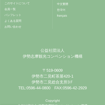
このサイトについて
中文繁體
会員一覧
한국어
パンフレット
français
よくある質問
お問い合わせ
公益社団法人
伊勢志摩観光コンベンション機構
〒519-0609
伊勢市二見町茶屋420-1
伊勢市二見総合支所3Ｆ
TEL:0596-44-0800 FAX:0596-42-2929
Copyright