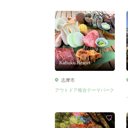
Kabuku Resort
志摩市
アウトドア複合テーマパーク