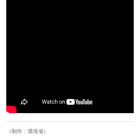
（制作：環境省）