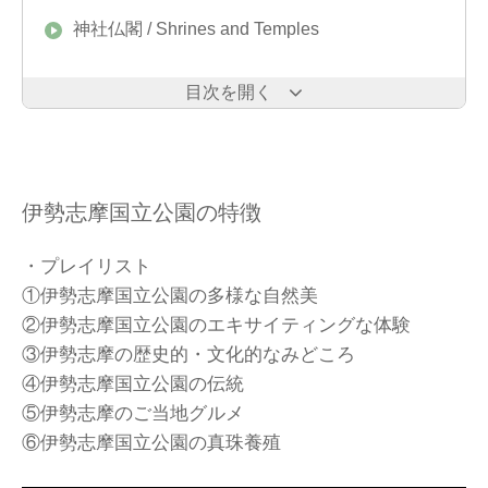
神社仏閣 / Shrines and Temples
目次を開く
伊勢志摩国立公園の特徴
・プレイリスト
①伊勢志摩国立公園の多様な自然美
②伊勢志摩国立公園のエキサイティングな体験
③伊勢志摩の歴史的・文化的なみどころ
④伊勢志摩国立公園の伝統
⑤伊勢志摩のご当地グルメ
⑥伊勢志摩国立公園の真珠養殖