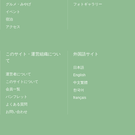
グルメ・みやげ
フォトギャラリー
イベント
宿泊
アクセス
このサイト・運営組織につい
外国語サイト
て
日本語
運営者について
English
このサイトについて
中文繁體
会員一覧
한국어
パンフレット
français
よくある質問
お問い合わせ