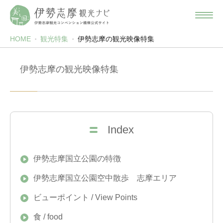
HOME
観光特集
伊勢志摩の観光映像特集
伊勢志摩の観光映像特集
Index
伊勢志摩国立公園の特徴
伊勢志摩国立公園空中散歩 志摩エリア
ビューポイント / View Points
食 / food