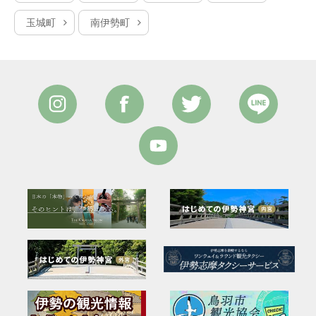
玉城町
南伊勢町