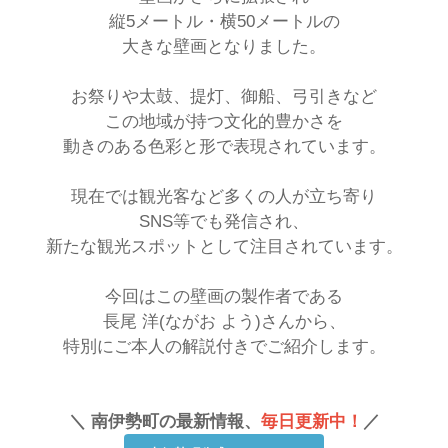
縦5メートル・横50メートルの
大きな壁画となりました。
お祭りや太鼓、提灯、御船、弓引きなど
この地域が持つ文化的豊かさを
動きのある色彩と形で表現されています。
現在では観光客など多くの人が立ち寄り
SNS等でも発信され、
新たな観光スポットとして注目されています。
今回はこの壁画の製作者である
長尾 洋(ながお よう)さんから、
特別にご本人の解説付きでご紹介します。
＼ 南伊勢町の最新情報、
毎日更新中！
／