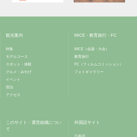
観光案内
MICE・教育旅行・FC
特集
MICE（会議・大会）
モデルコース
教育旅行
スポット・体験
FC（フィルムコミッション）
グルメ・みやげ
フォトギャラリー
イベント
宿泊
アクセス
このサイト・運営組織につい
外国語サイト
て
日本語