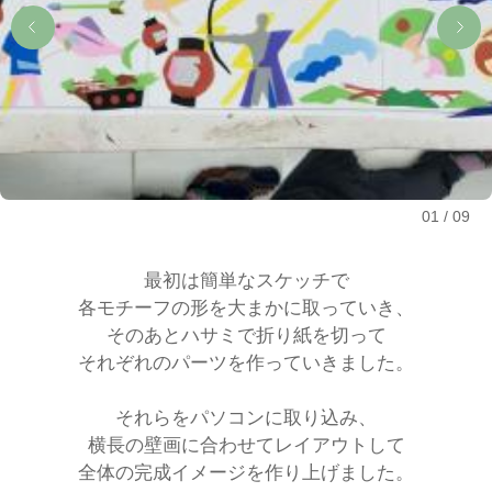
01
09
最初は簡単なスケッチで
各モチーフの形を大まかに取っていき、
そのあとハサミで折り紙を切って
それぞれのパーツを作っていきました。
それらをパソコンに取り込み、
横長の壁画に合わせてレイアウトして
全体の完成イメージを作り上げました。