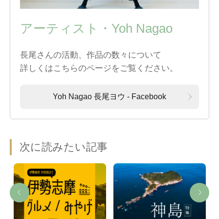
アーティスト・Yoh Nagao
長尾さんの活動、作品の数々について
詳しくはこちらのページをご覧ください。
Yoh Nagao 長尾ヨウ - Facebook
次に読みたい記事