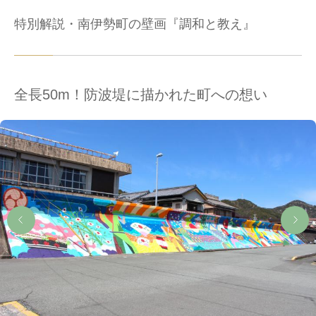
特別解説・南伊勢町の壁画『調和と教え』
全長50m！防波堤に描かれた町への想い