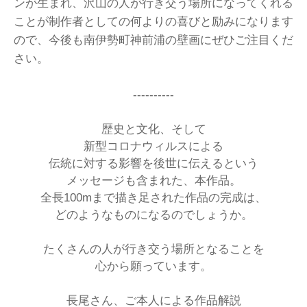
ンが生まれ、沢山の人が行き交う場所になってくれる
ことが制作者としての何よりの喜びと励みになります
ので、今後も南伊勢町神前浦の壁画にぜひご注目くだ
さい。
----------
歴史と文化、そして
新型コロナウィルスによる
伝統に対する影響を後世に伝えるという
メッセージも含まれた、本作品。
全長100mまで描き足された作品の完成は、
どのようなものになるのでしょうか。
たくさんの人が行き交う場所となることを
心から願っています。
長尾さん、ご本人による作品解説