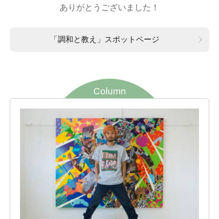
ありがとうございました！
「調和と教え」スポットページ
Column