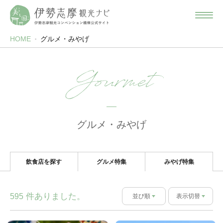
HOME
グルメ・みやげ
Gourmet
グルメ・みやげ
飲食店を探す
グルメ特集
みやげ特集
件ありました。
595
並び順
表示切替