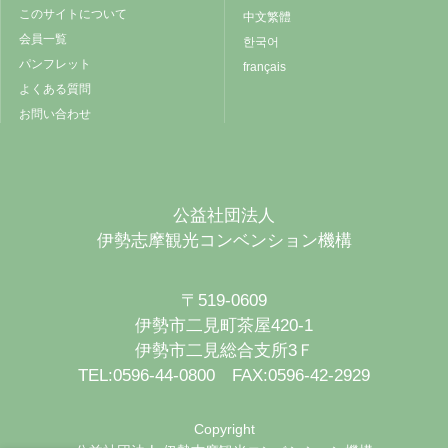
このサイトについて
中文繁體
会員一覧
한국어
パンフレット
français
よくある質問
お問い合わせ
公益社団法人
伊勢志摩観光コンベンション機構
〒519-0609
伊勢市二見町茶屋420-1
伊勢市二見総合支所3Ｆ
TEL:0596-44-0800 FAX:0596-42-2929
Copyright