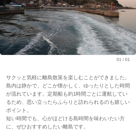
01
01
サクッと気軽に離島散策を楽しむことができました。
島内は静かで、どこか懐かしく、ゆったりとした時間
が流れています。定期船も約1時間ごとに運航してい
るため、思い立ったらふらりと訪れられるのも嬉しい
ポイント。
短い時間でも、心がほどける島時間を味わいたい方
に、ぜひおすすめしたい離島です。