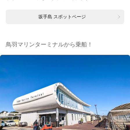
坂手島 スポットページ
鳥羽マリンターミナルから乗船！