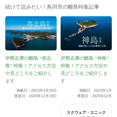
続けて読みたい！鳥羽市の離島特集記事
伊勢志摩の離島 “答志
伊勢志摩の離島 “神島”
島” 特集！アクセス方法
特集！アクセス方法や
や見どころをご紹介し
見どころをご紹介しま
ます
す
掲載日：2023年3月28日
掲載日：2023年1月
更新日：2025年12月19日
更新日：2025年12月
スクウェア・エニック