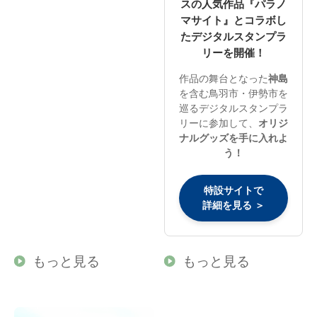
スの人気作品『パラノ
マサイト』とコラボし
たデジタルスタンプラ
リーを開催！
作品の舞台となった
神島
を含む鳥羽市・伊勢市を
巡るデジタルスタンプラ
リーに参加して、
オリジ
ナルグッズを手に入れよ
う！
特設サイトで
詳細を見る ＞
もっと見る
もっと見る