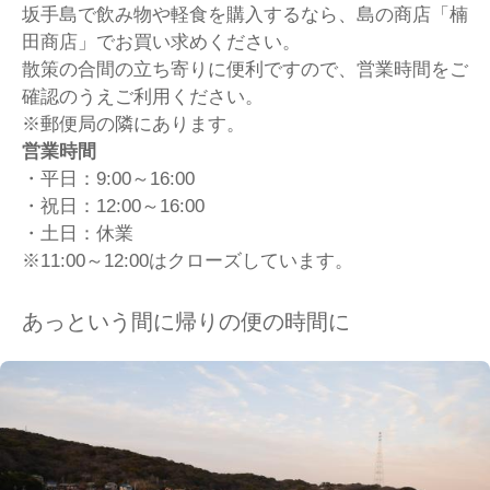
坂手島で飲み物や軽食を購入するなら、島の商店「楠
田商店」でお買い求めください。
散策の合間の立ち寄りに便利ですので、営業時間をご
確認のうえご利用ください。
※郵便局の隣にあります。
営業時間
・平日：9:00～16:00
・祝日：12:00～16:00
・土日：休業
※11:00～12:00はクローズしています。
あっという間に帰りの便の時間に