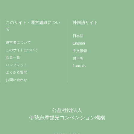
このサイト・運営組織につい
外国語サイト
て
日本語
運営者について
English
このサイトについて
中文繁體
会員一覧
한국어
パンフレット
français
よくある質問
お問い合わせ
公益社団法人
伊勢志摩観光コンベンション機構