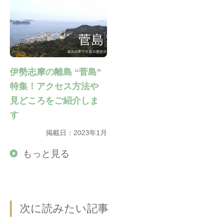
伊勢志摩の離島 “菅島”
特集！アクセス方法や
見どころをご紹介しま
す
掲載日：2023年1月
もっと見る
次に読みたい記事