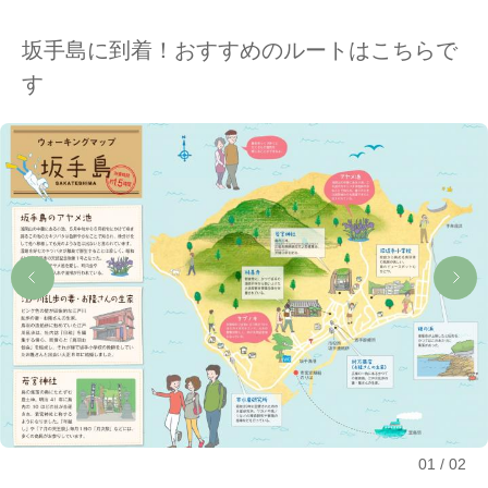
坂手島に到着！おすすめのルートはこちらで
す
01
02