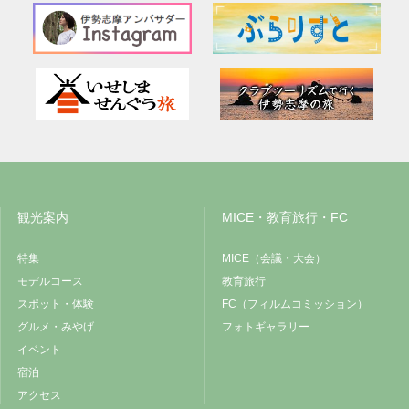
観光案内
MICE・教育旅行・FC
特集
MICE（会議・大会）
モデルコース
教育旅行
スポット・体験
FC（フィルムコミッション）
グルメ・みやげ
フォトギャラリー
イベント
宿泊
アクセス