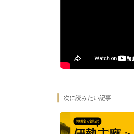
次に読みたい記事