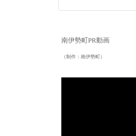
南伊勢町PR動画
（制作：南伊勢町）