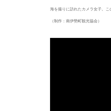
海を撮りに訪れたカメラ女子。こ
（制作：南伊勢町観光協会）