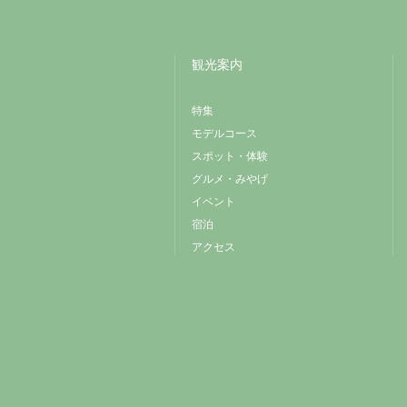
観光案内
特集
モデルコース
スポット・体験
グルメ・みやげ
イベント
宿泊
アクセス