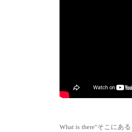
What is there"そこにあ