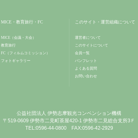
MICE・教育旅行・FC
このサイト・運営組織について
MICE（会議・大会）
運営者について
教育旅行
このサイトについて
FC（フィルムコミッション）
会員一覧
フォトギャラリー
パンフレット
よくある質問
お問い合わせ
公益社団法人
伊勢志摩観光コンベンション機構
〒519-0609
伊勢市二見町茶屋420-1
伊勢市二見総合支所3Ｆ
TEL:0596-44-0800 FAX:0596-42-2929