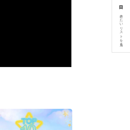
行きたいリストを見る