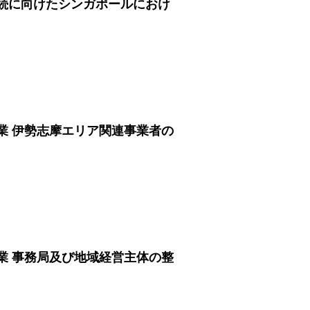
続に向けたシンガポールにおけ
業 伊勢志摩エリア関連事業者の
業 事務局及び地域経営主体の整