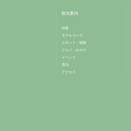
観光案内
特集
モデルコース
スポット・体験
グルメ・みやげ
イベント
宿泊
アクセス