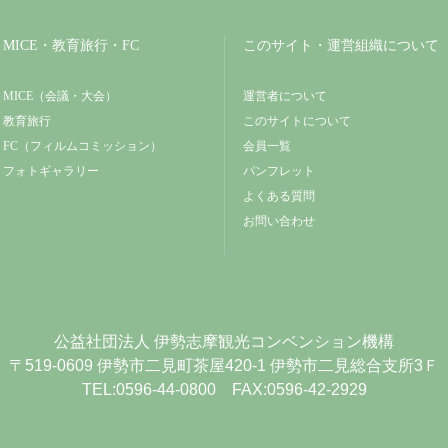
MICE・教育旅行・FC
このサイト・運営組織について
MICE（会議・大会）
運営者について
教育旅行
このサイトについて
FC（フィルムコミッション）
会員一覧
フォトギャラリー
パンフレット
よくある質問
お問い合わせ
公益社団法人
伊勢志摩観光コンベンション機構
〒519-0609
伊勢市二見町茶屋420-1
伊勢市二見総合支所3Ｆ
TEL:0596-44-0800 FAX:0596-42-2929