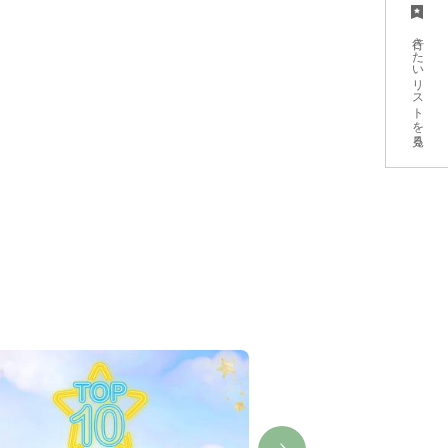
行きたいリストを見る