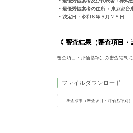
・
最優秀提案者及び代表者：株式会
・
最優秀提案者の住所 ：東京都台東区
・
決定日：令和８年５月２５日
《 審査結果（審査項目・
審査項目・評価基準別の審査結果に
ファイルダウンロード
審査結果（審査項目・評価基準別）