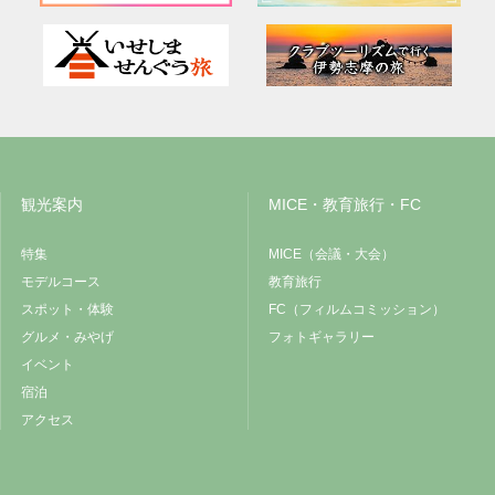
観光案内
MICE・教育旅行・FC
特集
MICE（会議・大会）
モデルコース
教育旅行
スポット・体験
FC（フィルムコミッション）
グルメ・みやげ
フォトギャラリー
イベント
宿泊
アクセス