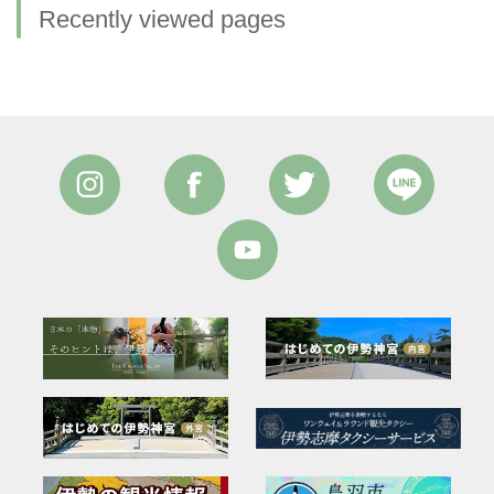
Recently viewed pages