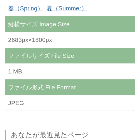
春（Spring）
夏（Summer）
縦横サイズ
Image Size
2683px×1800px
ファイルサイズ
File Size
1 MB
ファイル形式
File Format
JPEG
あなたが最近見たページ