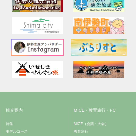
観光案内
MICE・教育旅行・FC
特集
MICE（会議・大会）
モデルコース
教育旅行