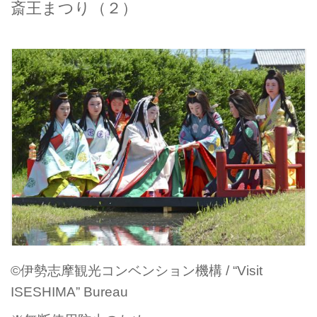
斎王まつり（２）
©伊勢志摩観光コンベンション機構 / “Visit
ISESHIMA” Bureau